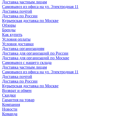
Доставка частным лицам
Самовывоз из офиса на ул. Электродная 11
Доставка почтой
Доставка по России
Курьерская доставка по Москве
Обзоры
Бренды
Как купить
Условия оплаты
Условия доставки
Доставка организациям
Доставка для организаций по России
Доставка для организаций по Москве
Самовывоз с нашего склада
Доставка частным лицам
Самовывоз из офиса на ул. Электродная 11
Доставка почтой
Доставка по России
Курьерская доставка по Москве
Возврат и обмен
Скидки
Гарантия на товар
Компания
Новости
Команда