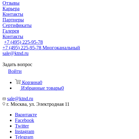
Отзывы
Карьера
Контакты
Партнеры
Сертификаты
Галерея
Контакты
+7 (495) 225-95-78
+7 (495) 225-95-78
Многоканальный
sale@ktnd.ru
Задать вопрос
Войти
Корзина
0
Избранные товары
0
sale@ktnd.ru
г. Москва, ул. Электродная 11
Вконтакте
Facebook
Twitter
Instagram
Telegram