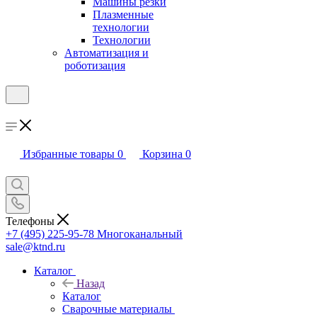
Машины резки
Плазменные
технологии
Технологии
Автоматизация и
роботизация
Избранные товары
0
Корзина
0
Телефоны
+7 (495) 225-95-78
Многоканальный
sale@ktnd.ru
Каталог
Назад
Каталог
Сварочные материалы