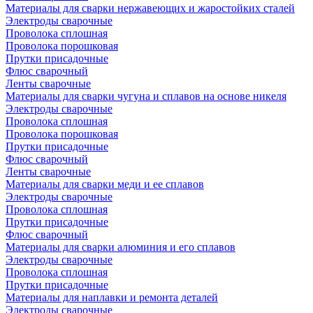
Материалы для сварки нержавеющих и жаростойких сталей
Электроды сварочные
Проволока сплошная
Проволока порошковая
Прутки присадочные
Флюс сварочный
Ленты сварочные
Материалы для сварки чугуна и сплавов на основе никеля
Электроды сварочные
Проволока сплошная
Проволока порошковая
Прутки присадочные
Флюс сварочный
Ленты сварочные
Материалы для сварки меди и ее сплавов
Электроды сварочные
Проволока сплошная
Прутки присадочные
Флюс сварочный
Материалы для сварки алюминия и его сплавов
Электроды сварочные
Проволока сплошная
Прутки присадочные
Материалы для наплавки и ремонта деталей
Электроды сварочные