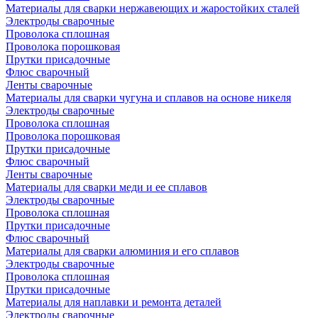
Материалы для сварки нержавеющих и жаростойких сталей
Электроды сварочные
Проволока сплошная
Проволока порошковая
Прутки присадочные
Флюс сварочный
Ленты сварочные
Материалы для сварки чугуна и сплавов на основе никеля
Электроды сварочные
Проволока сплошная
Проволока порошковая
Прутки присадочные
Флюс сварочный
Ленты сварочные
Материалы для сварки меди и ее сплавов
Электроды сварочные
Проволока сплошная
Прутки присадочные
Флюс сварочный
Материалы для сварки алюминия и его сплавов
Электроды сварочные
Проволока сплошная
Прутки присадочные
Материалы для наплавки и ремонта деталей
Электроды сварочные