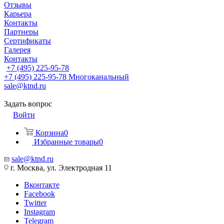
Отзывы
Карьера
Контакты
Партнеры
Сертификаты
Галерея
Контакты
+7 (495) 225-95-78
+7 (495) 225-95-78
Многоканальный
sale@ktnd.ru
Задать вопрос
Войти
Корзина
0
Избранные товары
0
sale@ktnd.ru
г. Москва, ул. Электродная 11
Вконтакте
Facebook
Twitter
Instagram
Telegram