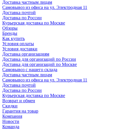
Доставка частным лицам
Самовывоз из офиса на ул. Электродная 11
Доставка почтой
Доставка по России
Курьерская доставка по Москве
Обзоры
Бренды
Как купить
Условия оплаты
Условия доставки
Доставка организациям
Доставка для организаций по России
Доставка для организаций по Москве
Самовывоз с нашего склада
Доставка частным лицам
Самовывоз из офиса на ул. Электродная 11
Доставка почтой
Доставка по России
Курьерская доставка по Москве
Возврат и обмен
Скидки
Гарантия на товар
Компания
Новости
Команда