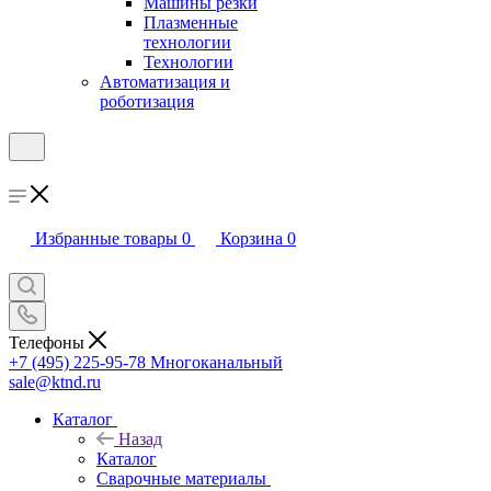
Машины резки
Плазменные
технологии
Технологии
Автоматизация и
роботизация
Избранные товары
0
Корзина
0
Телефоны
+7 (495) 225-95-78
Многоканальный
sale@ktnd.ru
Каталог
Назад
Каталог
Сварочные материалы