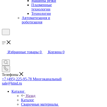
Машины резки
Плазменные
технологии
Технологии
Автоматизация и
роботизация
Избранные товары
0
Корзина
0
Телефоны
+7 (495) 225-95-78
Многоканальный
sale@ktnd.ru
Каталог
Назад
Каталог
Сварочные материалы