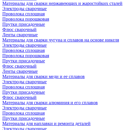
Материалы для сварки нержавеющих и жаростойких сталей
Электроды сварочные
Проволока сплошная
Проволока порошковая
Прутки присадочные
Флюс сварочный
Ленты сварочные
Материалы для сварки чугуна и сплавов на основе никеля
Электроды сварочные
Проволока сплошная
Проволока порошковая
Прутки присадочные
Флюс сварочный
Ленты сварочные
Материалы для сварки меди и ее сплавов
Электроды сварочные
Проволока сплошная
Прутки присадочные
Флюс сварочный
Материалы для сварки алюминия и его сплавов
Электроды сварочные
Проволока сплошная
Прутки присадочные
Материалы для наплавки и ремонта деталей
Электроды сварочные