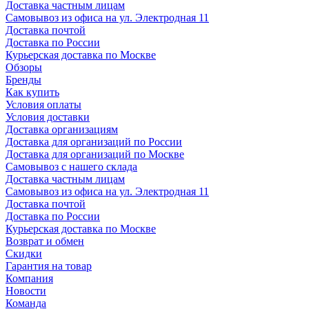
Доставка частным лицам
Самовывоз из офиса на ул. Электродная 11
Доставка почтой
Доставка по России
Курьерская доставка по Москве
Обзоры
Бренды
Как купить
Условия оплаты
Условия доставки
Доставка организациям
Доставка для организаций по России
Доставка для организаций по Москве
Самовывоз с нашего склада
Доставка частным лицам
Самовывоз из офиса на ул. Электродная 11
Доставка почтой
Доставка по России
Курьерская доставка по Москве
Возврат и обмен
Скидки
Гарантия на товар
Компания
Новости
Команда