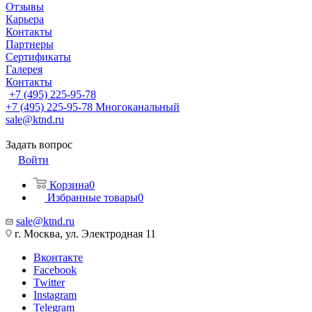
Отзывы
Карьера
Контакты
Партнеры
Сертификаты
Галерея
Контакты
+7 (495) 225-95-78
+7 (495) 225-95-78
Многоканальный
sale@ktnd.ru
Задать вопрос
Войти
Корзина
0
Избранные товары
0
sale@ktnd.ru
г. Москва, ул. Электродная 11
Вконтакте
Facebook
Twitter
Instagram
Telegram