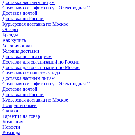
Доставка частным лицам
Самовывоз из офиса на ул. Электродная 11
Доставка почтой
Доставка по России
Курьерская доставка по Москве
Обзоры
Бренды
Как купить
Условия оплаты
Условия доставки
Доставка организациям
Доставка для организаций по России
Доставка для организаций по Москве
Самовывоз с нашего склада
Доставка частным лицам
Самовывоз из офиса на ул. Электродная 11
Доставка почтой
Доставка по России
Курьерская доставка по Москве
Возврат и обмен
Скидки
Гарантия на товар
Компания
Новости
Команда