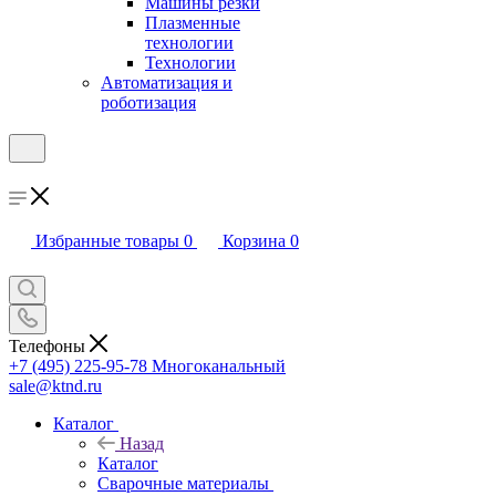
Машины резки
Плазменные
технологии
Технологии
Автоматизация и
роботизация
Избранные товары
0
Корзина
0
Телефоны
+7 (495) 225-95-78
Многоканальный
sale@ktnd.ru
Каталог
Назад
Каталог
Сварочные материалы