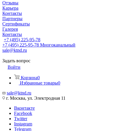
Отзывы
Карьера
Контакты
Партнеры
Сертификаты
Галерея
Контакты
+7 (495) 225-95-78
+7 (495) 225-95-78
Многоканальный
sale@ktnd.ru
Задать вопрос
Войти
Корзина
0
Избранные товары
0
sale@ktnd.ru
г. Москва, ул. Электродная 11
Вконтакте
Facebook
Twitter
Instagram
Telegram