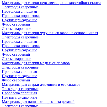
Материалы для сварки нержавеющих и жаростойких сталей
Электроды сварочные
Проволока сплошная
Проволока порошковая
Прутки присадочные
Флюс сварочный
Ленты сварочные
Материалы для сварки чугуна и сплавов на основе никеля
Электроды сварочные
Проволока сплошная
Проволока порошковая
Прутки присадочные
Флюс сварочный
Ленты сварочные
Материалы для сварки меди и ее сплавов
Электроды сварочные
Проволока сплошная
Прутки присадочные
Флюс сварочный
Материалы для сварки алюминия и его сплавов
Электроды сварочные
Проволока сплошная
Прутки присадочные
Материалы для наплавки и ремонта деталей
Электроды сварочные