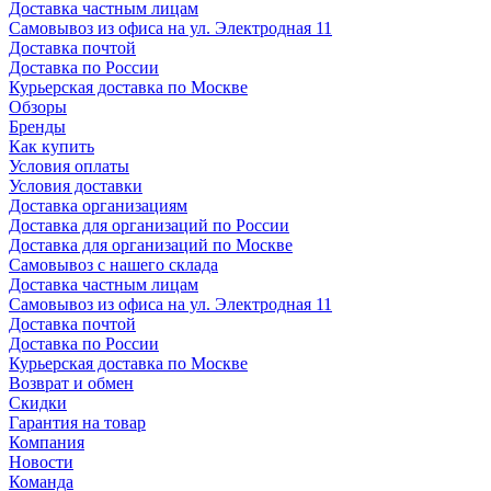
Доставка частным лицам
Самовывоз из офиса на ул. Электродная 11
Доставка почтой
Доставка по России
Курьерская доставка по Москве
Обзоры
Бренды
Как купить
Условия оплаты
Условия доставки
Доставка организациям
Доставка для организаций по России
Доставка для организаций по Москве
Самовывоз с нашего склада
Доставка частным лицам
Самовывоз из офиса на ул. Электродная 11
Доставка почтой
Доставка по России
Курьерская доставка по Москве
Возврат и обмен
Скидки
Гарантия на товар
Компания
Новости
Команда