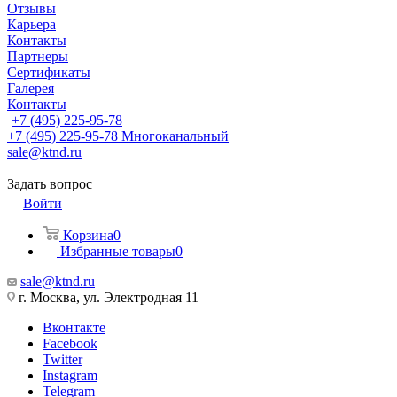
Отзывы
Карьера
Контакты
Партнеры
Сертификаты
Галерея
Контакты
+7 (495) 225-95-78
+7 (495) 225-95-78
Многоканальный
sale@ktnd.ru
Задать вопрос
Войти
Корзина
0
Избранные товары
0
sale@ktnd.ru
г. Москва, ул. Электродная 11
Вконтакте
Facebook
Twitter
Instagram
Telegram