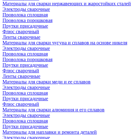
Материалы для сварки нержавеющих и жаростойких сталей
Электроды сварочные
Проволока сплошная
Проволока порошковая
Прутки присадочные
Флюс сварочный
Ленты сварочные
Материалы для сварки чугуна и сплавов на основе никеля
Электроды сварочные
Проволока сплошная
Проволока порошковая
Прутки присадочные
Флюс сварочный
Ленты сварочные
Материалы для сварки меди и ее сплавов
Электроды сварочные
Проволока сплошная
Прутки присадочные
Флюс сварочный
Материалы для сварки алюминия и его сплавов
Электроды сварочные
Проволока сплошная
Прутки присадочные
Материалы для наплавки и ремонта деталей
Электроды сварочные