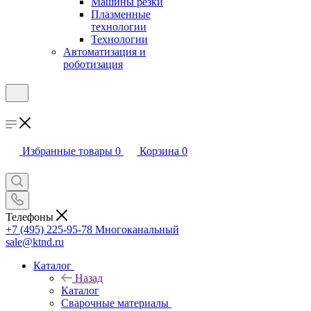
Машины резки
Плазменные
технологии
Технологии
Автоматизация и
роботизация
Избранные товары
0
Корзина
0
Телефоны
+7 (495) 225-95-78
Многоканальный
sale@ktnd.ru
Каталог
Назад
Каталог
Сварочные материалы