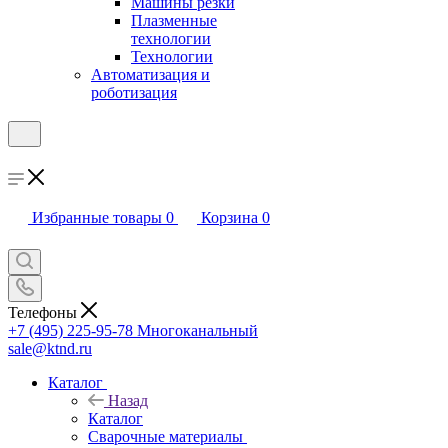
Машины резки
Плазменные
технологии
Технологии
Автоматизация и
роботизация
Избранные товары
0
Корзина
0
Телефоны
+7 (495) 225-95-78
Многоканальный
sale@ktnd.ru
Каталог
Назад
Каталог
Сварочные материалы