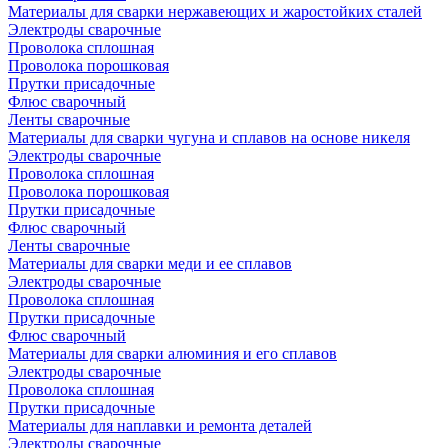
Материалы для сварки нержавеющих и жаростойких сталей
Электроды сварочные
Проволока сплошная
Проволока порошковая
Прутки присадочные
Флюс сварочный
Ленты сварочные
Материалы для сварки чугуна и сплавов на основе никеля
Электроды сварочные
Проволока сплошная
Проволока порошковая
Прутки присадочные
Флюс сварочный
Ленты сварочные
Материалы для сварки меди и ее сплавов
Электроды сварочные
Проволока сплошная
Прутки присадочные
Флюс сварочный
Материалы для сварки алюминия и его сплавов
Электроды сварочные
Проволока сплошная
Прутки присадочные
Материалы для наплавки и ремонта деталей
Электроды сварочные