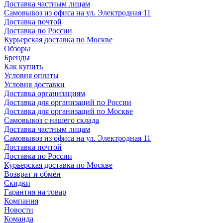
Доставка частным лицам
Самовывоз из офиса на ул. Электродная 11
Доставка почтой
Доставка по России
Курьерская доставка по Москве
Обзоры
Бренды
Как купить
Условия оплаты
Условия доставки
Доставка организациям
Доставка для организаций по России
Доставка для организаций по Москве
Самовывоз с нашего склада
Доставка частным лицам
Самовывоз из офиса на ул. Электродная 11
Доставка почтой
Доставка по России
Курьерская доставка по Москве
Возврат и обмен
Скидки
Гарантия на товар
Компания
Новости
Команда