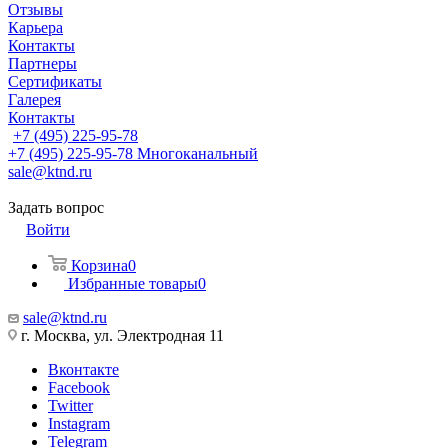
Отзывы
Карьера
Контакты
Партнеры
Сертификаты
Галерея
Контакты
+7 (495) 225-95-78
+7 (495) 225-95-78
Многоканальный
sale@ktnd.ru
Задать вопрос
Войти
Корзина
0
Избранные товары
0
sale@ktnd.ru
г. Москва, ул. Электродная 11
Вконтакте
Facebook
Twitter
Instagram
Telegram