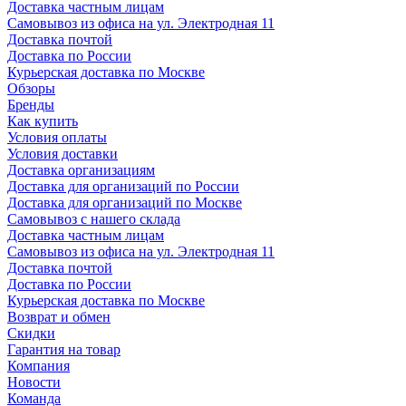
Доставка частным лицам
Самовывоз из офиса на ул. Электродная 11
Доставка почтой
Доставка по России
Курьерская доставка по Москве
Обзоры
Бренды
Как купить
Условия оплаты
Условия доставки
Доставка организациям
Доставка для организаций по России
Доставка для организаций по Москве
Самовывоз с нашего склада
Доставка частным лицам
Самовывоз из офиса на ул. Электродная 11
Доставка почтой
Доставка по России
Курьерская доставка по Москве
Возврат и обмен
Скидки
Гарантия на товар
Компания
Новости
Команда