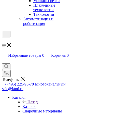
Машины резки
Плазменные
технологии
Технологии
Автоматизация и
роботизация
Избранные товары
0
Корзина
0
Телефоны
+7 (495) 225-95-78
Многоканальный
sale@ktnd.ru
Каталог
Назад
Каталог
Сварочные материалы