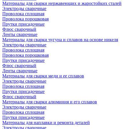
Материалы для сварки нержавеющих и жаростойких сталей
Электроды сварочные
Проволока сплошная
Проволока порошковая
Прутки присадочные
Флюс сварочный
Ленты сварочные
Материалы для сварки чугуна и сплавов на основе никеля
Электроды сварочные
Проволока сплошная
Проволока порошковая
Прутки присадочные
Флюс сварочный
Ленты сварочные
Материалы для сварки меди и ее сплавов
Электроды сварочные
Проволока сплошная
Прутки присадочные
Флюс сварочный
Материалы для сварки алюминия и его сплавов
Электроды сварочные
Проволока сплошная
Прутки присадочные
Материалы для наплавки и ремонта деталей
Электроды сварочные