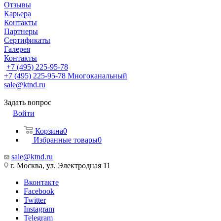
Отзывы
Карьера
Контакты
Партнеры
Сертификаты
Галерея
Контакты
+7 (495) 225-95-78
+7 (495) 225-95-78
Многоканальный
sale@ktnd.ru
Задать вопрос
Войти
Корзина
0
Избранные товары
0
sale@ktnd.ru
г. Москва, ул. Электродная 11
Вконтакте
Facebook
Twitter
Instagram
Telegram