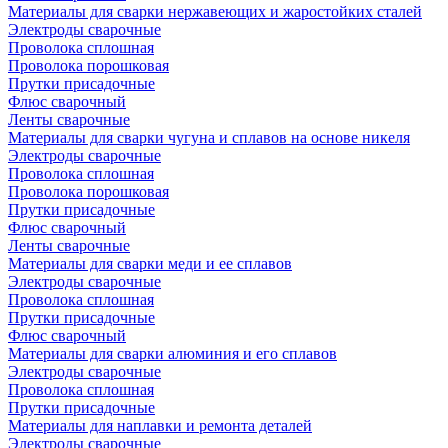
Материалы для сварки нержавеющих и жаростойких сталей
Электроды сварочные
Проволока сплошная
Проволока порошковая
Прутки присадочные
Флюс сварочный
Ленты сварочные
Материалы для сварки чугуна и сплавов на основе никеля
Электроды сварочные
Проволока сплошная
Проволока порошковая
Прутки присадочные
Флюс сварочный
Ленты сварочные
Материалы для сварки меди и ее сплавов
Электроды сварочные
Проволока сплошная
Прутки присадочные
Флюс сварочный
Материалы для сварки алюминия и его сплавов
Электроды сварочные
Проволока сплошная
Прутки присадочные
Материалы для наплавки и ремонта деталей
Электроды сварочные