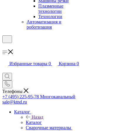
Машины резки
Плазменные
технологии
Технологии
Автоматизация и
роботизация
Избранные товары
0
Корзина
0
Телефоны
+7 (495) 225-95-78
Многоканальный
sale@ktnd.ru
Каталог
Назад
Каталог
Сварочные материалы