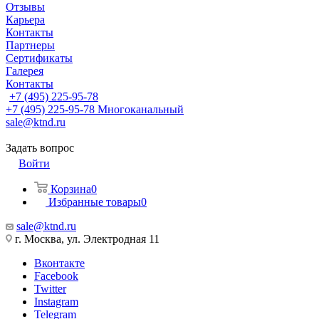
Отзывы
Карьера
Контакты
Партнеры
Сертификаты
Галерея
Контакты
+7 (495) 225-95-78
+7 (495) 225-95-78
Многоканальный
sale@ktnd.ru
Задать вопрос
Войти
Корзина
0
Избранные товары
0
sale@ktnd.ru
г. Москва, ул. Электродная 11
Вконтакте
Facebook
Twitter
Instagram
Telegram