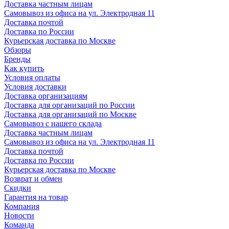
Доставка частным лицам
Самовывоз из офиса на ул. Электродная 11
Доставка почтой
Доставка по России
Курьерская доставка по Москве
Обзоры
Бренды
Как купить
Условия оплаты
Условия доставки
Доставка организациям
Доставка для организаций по России
Доставка для организаций по Москве
Самовывоз с нашего склада
Доставка частным лицам
Самовывоз из офиса на ул. Электродная 11
Доставка почтой
Доставка по России
Курьерская доставка по Москве
Возврат и обмен
Скидки
Гарантия на товар
Компания
Новости
Команда