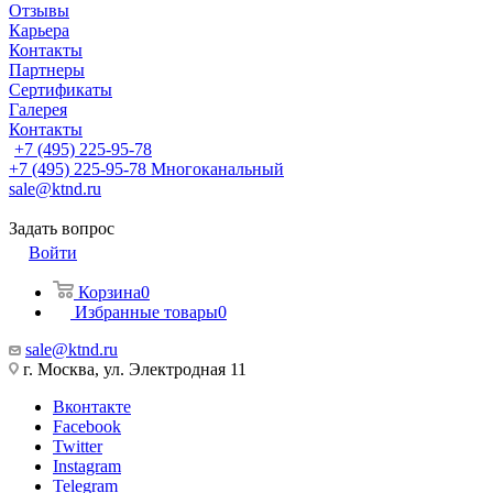
Отзывы
Карьера
Контакты
Партнеры
Сертификаты
Галерея
Контакты
+7 (495) 225-95-78
+7 (495) 225-95-78
Многоканальный
sale@ktnd.ru
Задать вопрос
Войти
Корзина
0
Избранные товары
0
sale@ktnd.ru
г. Москва, ул. Электродная 11
Вконтакте
Facebook
Twitter
Instagram
Telegram