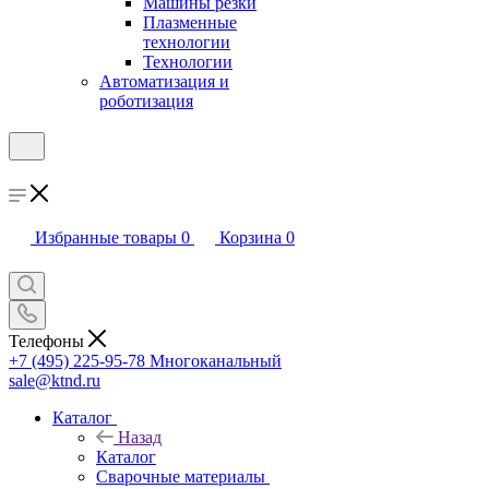
Машины резки
Плазменные
технологии
Технологии
Автоматизация и
роботизация
Избранные товары
0
Корзина
0
Телефоны
+7 (495) 225-95-78
Многоканальный
sale@ktnd.ru
Каталог
Назад
Каталог
Сварочные материалы