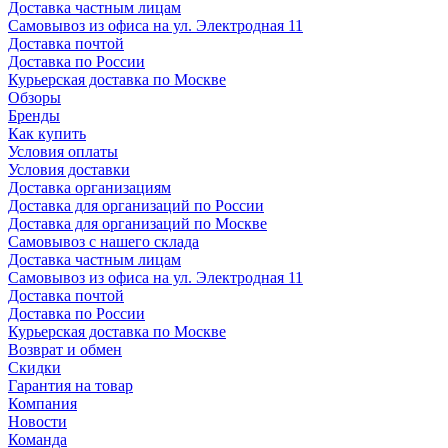
Доставка частным лицам
Самовывоз из офиса на ул. Электродная 11
Доставка почтой
Доставка по России
Курьерская доставка по Москве
Обзоры
Бренды
Как купить
Условия оплаты
Условия доставки
Доставка организациям
Доставка для организаций по России
Доставка для организаций по Москве
Самовывоз с нашего склада
Доставка частным лицам
Самовывоз из офиса на ул. Электродная 11
Доставка почтой
Доставка по России
Курьерская доставка по Москве
Возврат и обмен
Скидки
Гарантия на товар
Компания
Новости
Команда