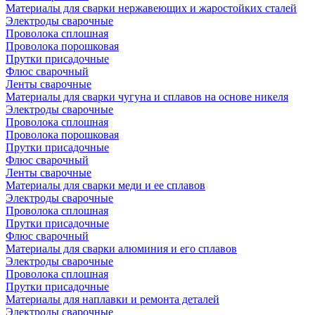
Материалы для сварки нержавеющих и жаростойких сталей
Электроды сварочные
Проволока сплошная
Проволока порошковая
Прутки присадочные
Флюс сварочный
Ленты сварочные
Материалы для сварки чугуна и сплавов на основе никеля
Электроды сварочные
Проволока сплошная
Проволока порошковая
Прутки присадочные
Флюс сварочный
Ленты сварочные
Материалы для сварки меди и ее сплавов
Электроды сварочные
Проволока сплошная
Прутки присадочные
Флюс сварочный
Материалы для сварки алюминия и его сплавов
Электроды сварочные
Проволока сплошная
Прутки присадочные
Материалы для наплавки и ремонта деталей
Электроды сварочные