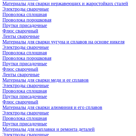
Материалы для сварки нержавеющих и жаростойких сталей
Электроды сварочные
Проволока сплошная
Проволока порошковая
Прутки присадочные
Флюс сварочный
Ленты сварочные
Материалы для сварки чугуна и сплавов на основе никеля
Электроды сварочные
Проволока сплошная
Проволока порошковая
Прутки присадочные
Флюс сварочный
Ленты сварочные
Материалы для сварки меди и ее сплавов
Электроды сварочные
Проволока сплошная
Прутки присадочные
Флюс сварочный
Материалы для сварки алюминия и его сплавов
Электроды сварочные
Проволока сплошная
Прутки присадочные
Материалы для наплавки и ремонта деталей
Электроды сварочные