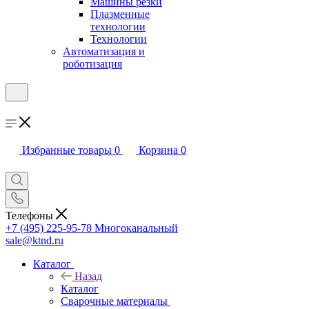
Машины резки
Плазменные
технологии
Технологии
Автоматизация и
роботизация
Избранные товары
0
Корзина
0
Телефоны
+7 (495) 225-95-78
Многоканальный
sale@ktnd.ru
Каталог
Назад
Каталог
Сварочные материалы