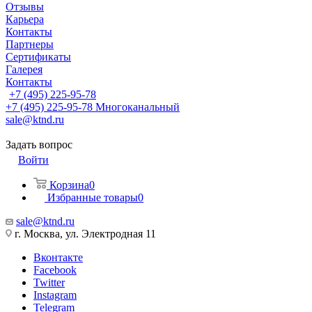
Отзывы
Карьера
Контакты
Партнеры
Сертификаты
Галерея
Контакты
+7 (495) 225-95-78
+7 (495) 225-95-78
Многоканальный
sale@ktnd.ru
Задать вопрос
Войти
Корзина
0
Избранные товары
0
sale@ktnd.ru
г. Москва, ул. Электродная 11
Вконтакте
Facebook
Twitter
Instagram
Telegram