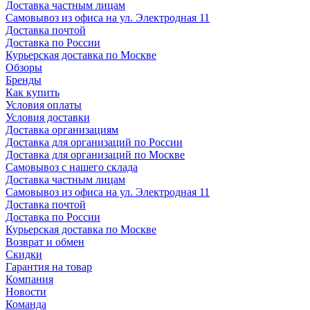
Доставка частным лицам
Самовывоз из офиса на ул. Электродная 11
Доставка почтой
Доставка по России
Курьерская доставка по Москве
Обзоры
Бренды
Как купить
Условия оплаты
Условия доставки
Доставка организациям
Доставка для организаций по России
Доставка для организаций по Москве
Самовывоз с нашего склада
Доставка частным лицам
Самовывоз из офиса на ул. Электродная 11
Доставка почтой
Доставка по России
Курьерская доставка по Москве
Возврат и обмен
Скидки
Гарантия на товар
Компания
Новости
Команда