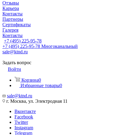
Отзывы
Карьера
Контакты
Партнеры
Сертификаты
Галерея
Контакты
+7 (495) 225-95-78
+7 (495) 225-95-78
Многоканальный
sale@ktnd.ru
Задать вопрос
Войти
Корзина
0
Избранные товары
0
sale@ktnd.ru
г. Москва, ул. Электродная 11
Вконтакте
Facebook
Twitter
Instagram
Telegram