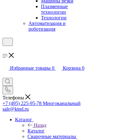
Машины резки
Плазменные
технологии
Технологии
Автоматизация и
роботизация
Избранные товары
0
Корзина
0
Телефоны
+7 (495) 225-95-78
Многоканальный
sale@ktnd.ru
Каталог
Назад
Каталог
Сварочные материалы