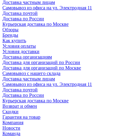
Доставка частным лицам
Самовывоз из офиса на ул. Электродная 11
Доставка почтой
Доставка по России
Курьерская доставка по Москве
Обзоры
Бренды
Как купить
Условия оплаты
Условия доставки
Доставка организациям
Доставка для организаций по России
Доставка для организаций по Москве
Самовывоз с нашего склада
Доставка частным лицам
Самовывоз из офиса на ул. Электродная 11
Доставка почтой
Доставка по России
Курьерская доставка по Москве
Возврат и обмен
Скидки
Гарантия на товар
Компания
Новости
Команда