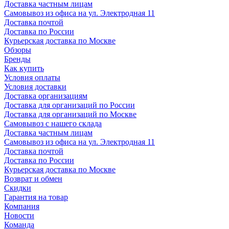
Доставка частным лицам
Самовывоз из офиса на ул. Электродная 11
Доставка почтой
Доставка по России
Курьерская доставка по Москве
Обзоры
Бренды
Как купить
Условия оплаты
Условия доставки
Доставка организациям
Доставка для организаций по России
Доставка для организаций по Москве
Самовывоз с нашего склада
Доставка частным лицам
Самовывоз из офиса на ул. Электродная 11
Доставка почтой
Доставка по России
Курьерская доставка по Москве
Возврат и обмен
Скидки
Гарантия на товар
Компания
Новости
Команда