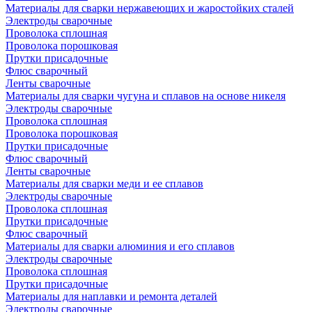
Материалы для сварки нержавеющих и жаростойких сталей
Электроды сварочные
Проволока сплошная
Проволока порошковая
Прутки присадочные
Флюс сварочный
Ленты сварочные
Материалы для сварки чугуна и сплавов на основе никеля
Электроды сварочные
Проволока сплошная
Проволока порошковая
Прутки присадочные
Флюс сварочный
Ленты сварочные
Материалы для сварки меди и ее сплавов
Электроды сварочные
Проволока сплошная
Прутки присадочные
Флюс сварочный
Материалы для сварки алюминия и его сплавов
Электроды сварочные
Проволока сплошная
Прутки присадочные
Материалы для наплавки и ремонта деталей
Электроды сварочные