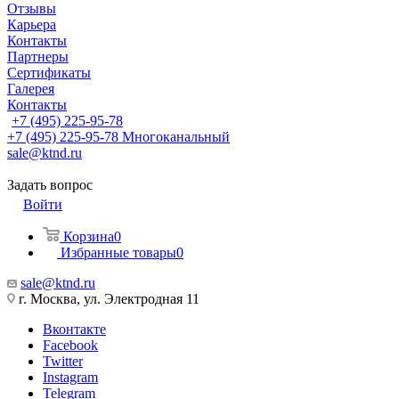
Отзывы
Карьера
Контакты
Партнеры
Сертификаты
Галерея
Контакты
+7 (495) 225-95-78
+7 (495) 225-95-78
Многоканальный
sale@ktnd.ru
Задать вопрос
Войти
Корзина
0
Избранные товары
0
sale@ktnd.ru
г. Москва, ул. Электродная 11
Вконтакте
Facebook
Twitter
Instagram
Telegram