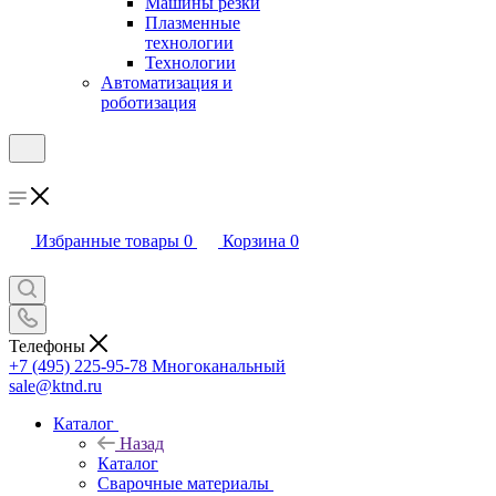
Машины резки
Плазменные
технологии
Технологии
Автоматизация и
роботизация
Избранные товары
0
Корзина
0
Телефоны
+7 (495) 225-95-78
Многоканальный
sale@ktnd.ru
Каталог
Назад
Каталог
Сварочные материалы