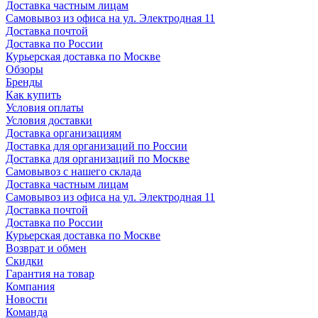
Доставка частным лицам
Самовывоз из офиса на ул. Электродная 11
Доставка почтой
Доставка по России
Курьерская доставка по Москве
Обзоры
Бренды
Как купить
Условия оплаты
Условия доставки
Доставка организациям
Доставка для организаций по России
Доставка для организаций по Москве
Самовывоз с нашего склада
Доставка частным лицам
Самовывоз из офиса на ул. Электродная 11
Доставка почтой
Доставка по России
Курьерская доставка по Москве
Возврат и обмен
Скидки
Гарантия на товар
Компания
Новости
Команда