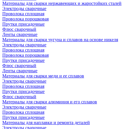
Материалы для сварки нержавеющих и жаростойких сталей
Электроды сварочные
Проволока сплошная
Проволока порошковая
Прутки присадочные
Флюс сварочный
Ленты сварочные
Материалы для сварки чугуна и сплавов на основе никеля
Электроды сварочные
Проволока сплошная
Проволока порошковая
Прутки присадочные
Флюс сварочный
Ленты сварочные
Материалы для сварки меди и ее сплавов
Электроды сварочные
Проволока сплошная
Прутки присадочные
Флюс сварочный
Материалы для сварки алюминия и его сплавов
Электроды сварочные
Проволока сплошная
Прутки присадочные
Материалы для наплавки и ремонта деталей
Электроды сварочные