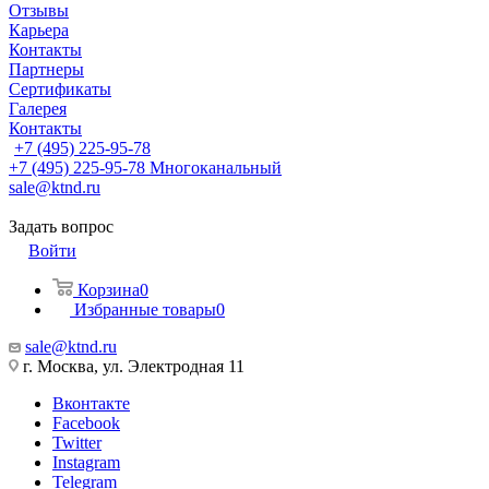
Отзывы
Карьера
Контакты
Партнеры
Сертификаты
Галерея
Контакты
+7 (495) 225-95-78
+7 (495) 225-95-78
Многоканальный
sale@ktnd.ru
Задать вопрос
Войти
Корзина
0
Избранные товары
0
sale@ktnd.ru
г. Москва, ул. Электродная 11
Вконтакте
Facebook
Twitter
Instagram
Telegram