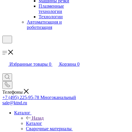
Машины резки
Плазменные
технологии
Технологии
Автоматизация и
роботизация
Избранные товары
0
Корзина
0
Телефоны
+7 (495) 225-95-78
Многоканальный
sale@ktnd.ru
Каталог
Назад
Каталог
Сварочные материалы