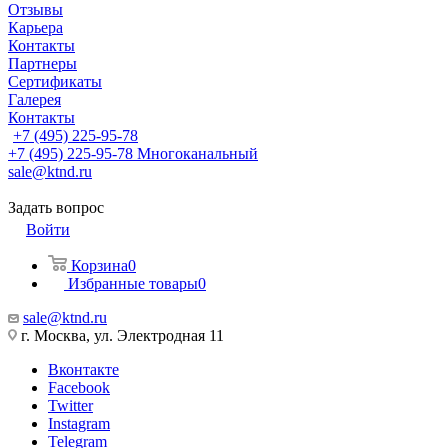
Отзывы
Карьера
Контакты
Партнеры
Сертификаты
Галерея
Контакты
+7 (495) 225-95-78
+7 (495) 225-95-78
Многоканальный
sale@ktnd.ru
Задать вопрос
Войти
Корзина
0
Избранные товары
0
sale@ktnd.ru
г. Москва, ул. Электродная 11
Вконтакте
Facebook
Twitter
Instagram
Telegram