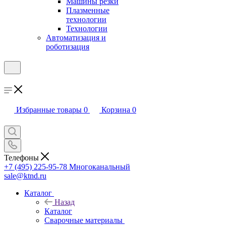
Машины резки
Плазменные
технологии
Технологии
Автоматизация и
роботизация
Избранные товары
0
Корзина
0
Телефоны
+7 (495) 225-95-78
Многоканальный
sale@ktnd.ru
Каталог
Назад
Каталог
Сварочные материалы