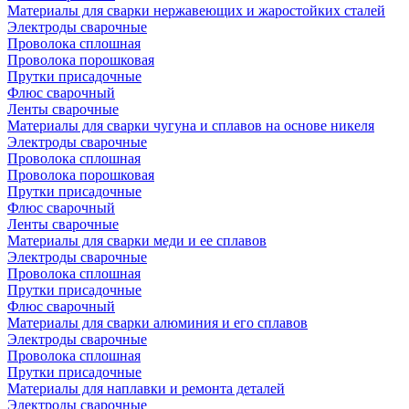
Материалы для сварки нержавеющих и жаростойких сталей
Электроды сварочные
Проволока сплошная
Проволока порошковая
Прутки присадочные
Флюс сварочный
Ленты сварочные
Материалы для сварки чугуна и сплавов на основе никеля
Электроды сварочные
Проволока сплошная
Проволока порошковая
Прутки присадочные
Флюс сварочный
Ленты сварочные
Материалы для сварки меди и ее сплавов
Электроды сварочные
Проволока сплошная
Прутки присадочные
Флюс сварочный
Материалы для сварки алюминия и его сплавов
Электроды сварочные
Проволока сплошная
Прутки присадочные
Материалы для наплавки и ремонта деталей
Электроды сварочные