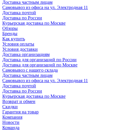
Доставка частным лицам
Самовывоз из офиса на ул. Электродная 11
Доставка почтой
Доставка по России
Курьерская доставка по Москве
Обзоры
Бренды
Как купить
Условия оплаты
Условия доставки
Доставка организациям
Доставка для организаций по России
Доставка для организаций по Москве
Самовывоз с нашего склада
Доставка частным лицам
Самовывоз из офиса на ул. Электродная 11
Доставка почтой
Доставка по России
Курьерская доставка по Москве
Возврат и обмен
Скидки
Гарантия на товар
Компания
Новости
Команда