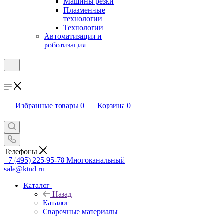
Машины резки
Плазменные
технологии
Технологии
Автоматизация и
роботизация
Избранные товары
0
Корзина
0
Телефоны
+7 (495) 225-95-78
Многоканальный
sale@ktnd.ru
Каталог
Назад
Каталог
Сварочные материалы