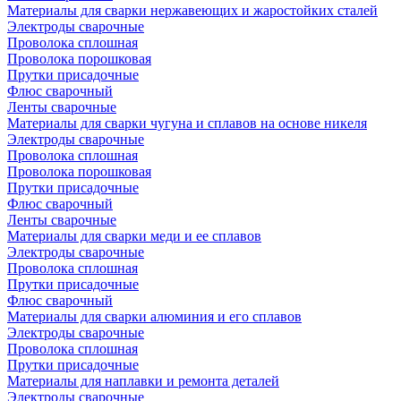
Материалы для сварки нержавеющих и жаростойких сталей
Электроды сварочные
Проволока сплошная
Проволока порошковая
Прутки присадочные
Флюс сварочный
Ленты сварочные
Материалы для сварки чугуна и сплавов на основе никеля
Электроды сварочные
Проволока сплошная
Проволока порошковая
Прутки присадочные
Флюс сварочный
Ленты сварочные
Материалы для сварки меди и ее сплавов
Электроды сварочные
Проволока сплошная
Прутки присадочные
Флюс сварочный
Материалы для сварки алюминия и его сплавов
Электроды сварочные
Проволока сплошная
Прутки присадочные
Материалы для наплавки и ремонта деталей
Электроды сварочные