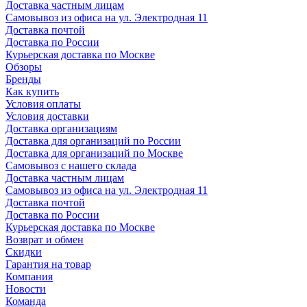
Доставка частным лицам
Самовывоз из офиса на ул. Электродная 11
Доставка почтой
Доставка по России
Курьерская доставка по Москве
Обзоры
Бренды
Как купить
Условия оплаты
Условия доставки
Доставка организациям
Доставка для организаций по России
Доставка для организаций по Москве
Самовывоз с нашего склада
Доставка частным лицам
Самовывоз из офиса на ул. Электродная 11
Доставка почтой
Доставка по России
Курьерская доставка по Москве
Возврат и обмен
Скидки
Гарантия на товар
Компания
Новости
Команда