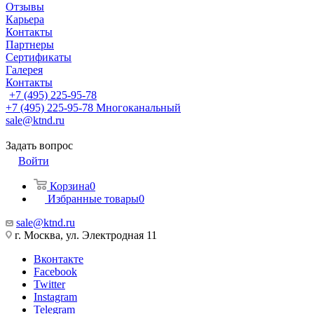
Отзывы
Карьера
Контакты
Партнеры
Сертификаты
Галерея
Контакты
+7 (495) 225-95-78
+7 (495) 225-95-78
Многоканальный
sale@ktnd.ru
Задать вопрос
Войти
Корзина
0
Избранные товары
0
sale@ktnd.ru
г. Москва, ул. Электродная 11
Вконтакте
Facebook
Twitter
Instagram
Telegram