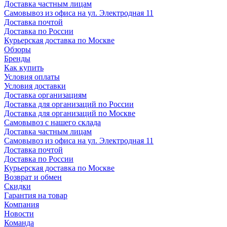
Доставка частным лицам
Самовывоз из офиса на ул. Электродная 11
Доставка почтой
Доставка по России
Курьерская доставка по Москве
Обзоры
Бренды
Как купить
Условия оплаты
Условия доставки
Доставка организациям
Доставка для организаций по России
Доставка для организаций по Москве
Самовывоз с нашего склада
Доставка частным лицам
Самовывоз из офиса на ул. Электродная 11
Доставка почтой
Доставка по России
Курьерская доставка по Москве
Возврат и обмен
Скидки
Гарантия на товар
Компания
Новости
Команда