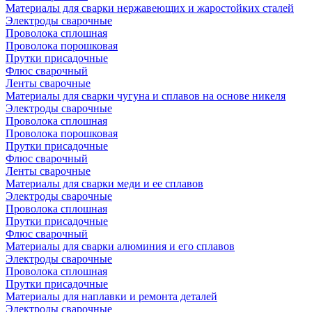
Материалы для сварки нержавеющих и жаростойких сталей
Электроды сварочные
Проволока сплошная
Проволока порошковая
Прутки присадочные
Флюс сварочный
Ленты сварочные
Материалы для сварки чугуна и сплавов на основе никеля
Электроды сварочные
Проволока сплошная
Проволока порошковая
Прутки присадочные
Флюс сварочный
Ленты сварочные
Материалы для сварки меди и ее сплавов
Электроды сварочные
Проволока сплошная
Прутки присадочные
Флюс сварочный
Материалы для сварки алюминия и его сплавов
Электроды сварочные
Проволока сплошная
Прутки присадочные
Материалы для наплавки и ремонта деталей
Электроды сварочные