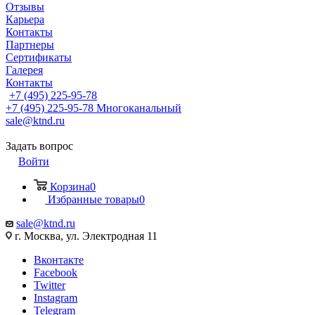
Отзывы
Карьера
Контакты
Партнеры
Сертификаты
Галерея
Контакты
+7 (495) 225-95-78
+7 (495) 225-95-78
Многоканальный
sale@ktnd.ru
Задать вопрос
Войти
Корзина
0
Избранные товары
0
sale@ktnd.ru
г. Москва, ул. Электродная 11
Вконтакте
Facebook
Twitter
Instagram
Telegram