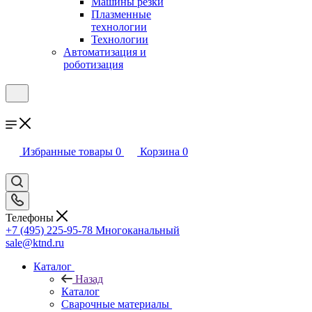
Машины резки
Плазменные
технологии
Технологии
Автоматизация и
роботизация
Избранные товары
0
Корзина
0
Телефоны
+7 (495) 225-95-78
Многоканальный
sale@ktnd.ru
Каталог
Назад
Каталог
Сварочные материалы