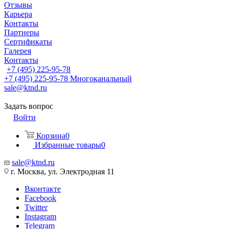
Отзывы
Карьера
Контакты
Партнеры
Сертификаты
Галерея
Контакты
+7 (495) 225-95-78
+7 (495) 225-95-78
Многоканальный
sale@ktnd.ru
Задать вопрос
Войти
Корзина
0
Избранные товары
0
sale@ktnd.ru
г. Москва, ул. Электродная 11
Вконтакте
Facebook
Twitter
Instagram
Telegram