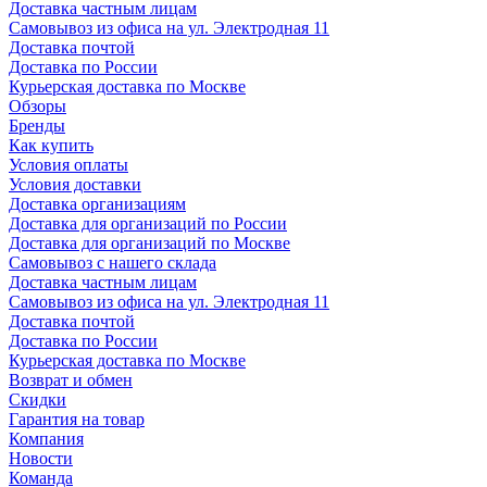
Доставка частным лицам
Самовывоз из офиса на ул. Электродная 11
Доставка почтой
Доставка по России
Курьерская доставка по Москве
Обзоры
Бренды
Как купить
Условия оплаты
Условия доставки
Доставка организациям
Доставка для организаций по России
Доставка для организаций по Москве
Самовывоз с нашего склада
Доставка частным лицам
Самовывоз из офиса на ул. Электродная 11
Доставка почтой
Доставка по России
Курьерская доставка по Москве
Возврат и обмен
Скидки
Гарантия на товар
Компания
Новости
Команда