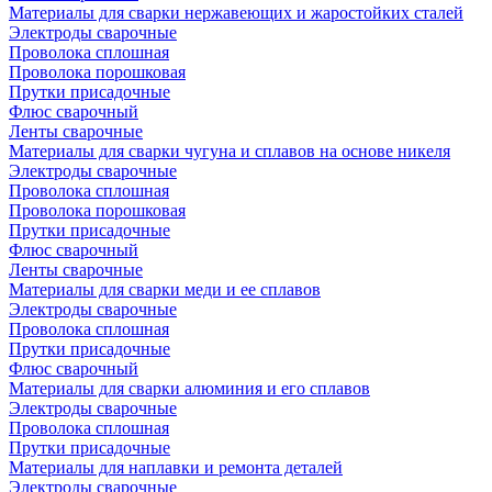
Материалы для сварки нержавеющих и жаростойких сталей
Электроды сварочные
Проволока сплошная
Проволока порошковая
Прутки присадочные
Флюс сварочный
Ленты сварочные
Материалы для сварки чугуна и сплавов на основе никеля
Электроды сварочные
Проволока сплошная
Проволока порошковая
Прутки присадочные
Флюс сварочный
Ленты сварочные
Материалы для сварки меди и ее сплавов
Электроды сварочные
Проволока сплошная
Прутки присадочные
Флюс сварочный
Материалы для сварки алюминия и его сплавов
Электроды сварочные
Проволока сплошная
Прутки присадочные
Материалы для наплавки и ремонта деталей
Электроды сварочные