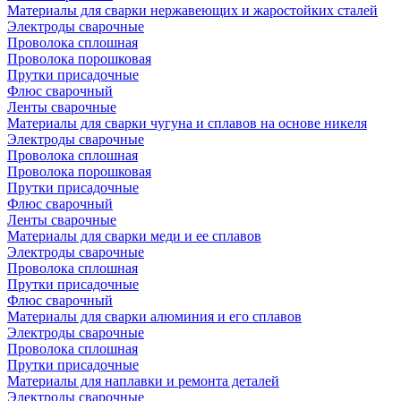
Материалы для сварки нержавеющих и жаростойких сталей
Электроды сварочные
Проволока сплошная
Проволока порошковая
Прутки присадочные
Флюс сварочный
Ленты сварочные
Материалы для сварки чугуна и сплавов на основе никеля
Электроды сварочные
Проволока сплошная
Проволока порошковая
Прутки присадочные
Флюс сварочный
Ленты сварочные
Материалы для сварки меди и ее сплавов
Электроды сварочные
Проволока сплошная
Прутки присадочные
Флюс сварочный
Материалы для сварки алюминия и его сплавов
Электроды сварочные
Проволока сплошная
Прутки присадочные
Материалы для наплавки и ремонта деталей
Электроды сварочные