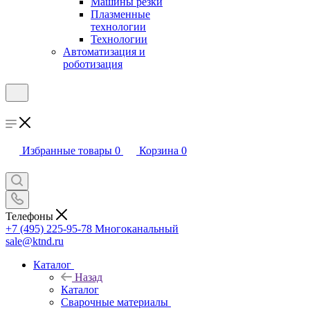
Машины резки
Плазменные
технологии
Технологии
Автоматизация и
роботизация
Избранные товары
0
Корзина
0
Телефоны
+7 (495) 225-95-78
Многоканальный
sale@ktnd.ru
Каталог
Назад
Каталог
Сварочные материалы