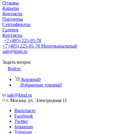
Отзывы
Карьера
Контакты
Партнеры
Сертификаты
Галерея
Контакты
+7 (495) 225-95-78
+7 (495) 225-95-78
Многоканальный
sale@ktnd.ru
Задать вопрос
Войти
Корзина
0
Избранные товары
0
sale@ktnd.ru
г. Москва, ул. Электродная 11
Вконтакте
Facebook
Twitter
Instagram
Telegram