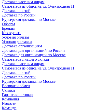
Доставка частным лицам
Самовывоз из офиса на ул. Электродная 11
Доставка почтой
Доставка по России
Курьерская доставка по Москве
Обзоры
Бренды
Как купить
Условия оплаты
Условия доставки
Доставка организациям
Доставка для организаций по России
Доставка для организаций по Москве
Самовывоз с нашего склада
Доставка частным лицам
Самовывоз из офиса на ул. Электродная 11
Доставка почтой
Доставка по России
Курьерская доставка по Москве
Возврат и обмен
Скидки
Гарантия на товар
Компания
Новости
Команда