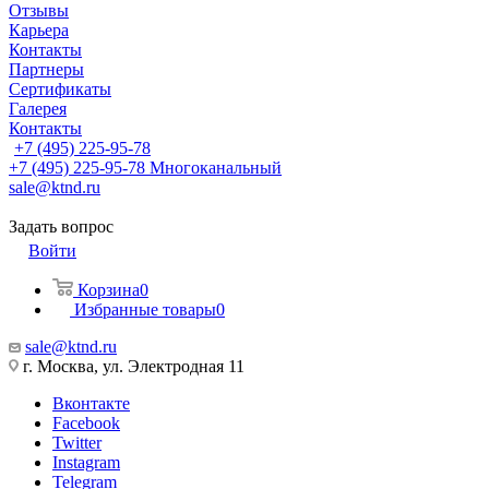
Отзывы
Карьера
Контакты
Партнеры
Сертификаты
Галерея
Контакты
+7 (495) 225-95-78
+7 (495) 225-95-78
Многоканальный
sale@ktnd.ru
Задать вопрос
Войти
Корзина
0
Избранные товары
0
sale@ktnd.ru
г. Москва, ул. Электродная 11
Вконтакте
Facebook
Twitter
Instagram
Telegram