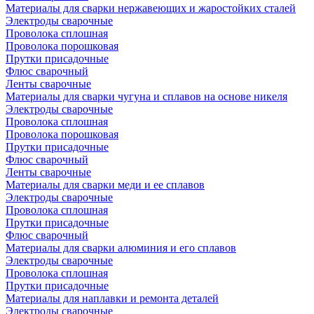
Материалы для сварки нержавеющих и жаростойких сталей
Электроды сварочные
Проволока сплошная
Проволока порошковая
Прутки присадочные
Флюс сварочный
Ленты сварочные
Материалы для сварки чугуна и сплавов на основе никеля
Электроды сварочные
Проволока сплошная
Проволока порошковая
Прутки присадочные
Флюс сварочный
Ленты сварочные
Материалы для сварки меди и ее сплавов
Электроды сварочные
Проволока сплошная
Прутки присадочные
Флюс сварочный
Материалы для сварки алюминия и его сплавов
Электроды сварочные
Проволока сплошная
Прутки присадочные
Материалы для наплавки и ремонта деталей
Электроды сварочные