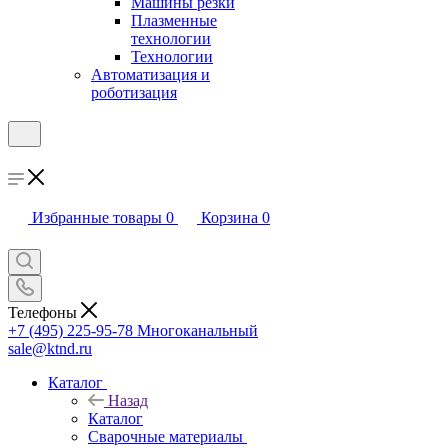
Машины резки
Плазменные
технологии
Технологии
Автоматизация и
роботизация
Избранные товары
0
Корзина
0
Телефоны
+7 (495) 225-95-78
Многоканальный
sale@ktnd.ru
Каталог
Назад
Каталог
Сварочные материалы