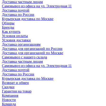
Доставка частным лицам
Самовывоз из офиса на ул. Электродная 11
Доставка почтой
Доставка по России
Курьерская доставка по Москве
Обзоры
Бренды
Как купить
Условия оплаты
Условия доставки
Доставка организациям
Доставка для организаций по России
Доставка для организаций по Москве
Самовывоз с нашего склада
Доставка частным лицам
Самовывоз из офиса на ул. Электродная 11
Доставка почтой
Доставка по России
Курьерская доставка по Москве
Возврат и обмен
Скидки
Гарантия на товар
Компания
Новости
Команда