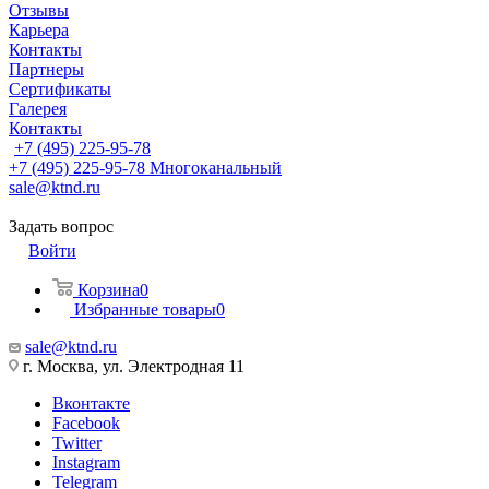
Отзывы
Карьера
Контакты
Партнеры
Сертификаты
Галерея
Контакты
+7 (495) 225-95-78
+7 (495) 225-95-78
Многоканальный
sale@ktnd.ru
Задать вопрос
Войти
Корзина
0
Избранные товары
0
sale@ktnd.ru
г. Москва, ул. Электродная 11
Вконтакте
Facebook
Twitter
Instagram
Telegram