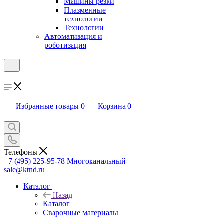
Машины резки
Плазменные
технологии
Технологии
Автоматизация и
роботизация
Избранные товары
0
Корзина
0
Телефоны
+7 (495) 225-95-78
Многоканальный
sale@ktnd.ru
Каталог
Назад
Каталог
Сварочные материалы