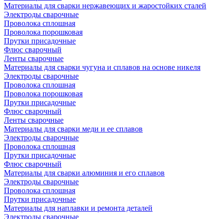
Материалы для сварки нержавеющих и жаростойких сталей
Электроды сварочные
Проволока сплошная
Проволока порошковая
Прутки присадочные
Флюс сварочный
Ленты сварочные
Материалы для сварки чугуна и сплавов на основе никеля
Электроды сварочные
Проволока сплошная
Проволока порошковая
Прутки присадочные
Флюс сварочный
Ленты сварочные
Материалы для сварки меди и ее сплавов
Электроды сварочные
Проволока сплошная
Прутки присадочные
Флюс сварочный
Материалы для сварки алюминия и его сплавов
Электроды сварочные
Проволока сплошная
Прутки присадочные
Материалы для наплавки и ремонта деталей
Электроды сварочные