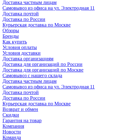
Доставка частным лицам
Самовывоз из офиса на ул. Электродная 11
Доставка почтой
Доставка по России
Курьерская доставка по Москве
Обзоры
Бренды
Как купить
Условия оплаты
Условия доставки
Доставка организациям
Доставка для организаций по России
Доставка для организаций по Москве
Самовывоз с нашего склада
Доставка частным лицам
Самовывоз из офиса на ул. Электродная 11
Доставка почтой
Доставка по России
Курьерская доставка по Москве
Возврат и обмен
Скидки
Гарантия на товар
Компания
Новости
Команда