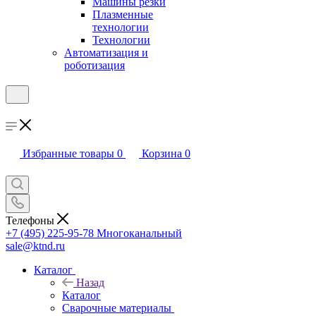
Машины резки
Плазменные
технологии
Технологии
Автоматизация и
роботизация
Избранные товары
0
Корзина
0
Телефоны
+7 (495) 225-95-78
Многоканальный
sale@ktnd.ru
Каталог
Назад
Каталог
Сварочные материалы