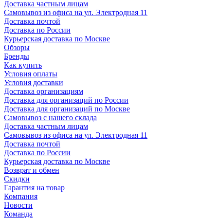
Доставка частным лицам
Самовывоз из офиса на ул. Электродная 11
Доставка почтой
Доставка по России
Курьерская доставка по Москве
Обзоры
Бренды
Как купить
Условия оплаты
Условия доставки
Доставка организациям
Доставка для организаций по России
Доставка для организаций по Москве
Самовывоз с нашего склада
Доставка частным лицам
Самовывоз из офиса на ул. Электродная 11
Доставка почтой
Доставка по России
Курьерская доставка по Москве
Возврат и обмен
Скидки
Гарантия на товар
Компания
Новости
Команда