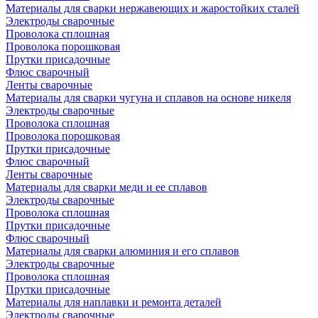
Материалы для сварки нержавеющих и жаростойких сталей
Электроды сварочные
Проволока сплошная
Проволока порошковая
Прутки присадочные
Флюс сварочный
Ленты сварочные
Материалы для сварки чугуна и сплавов на основе никеля
Электроды сварочные
Проволока сплошная
Проволока порошковая
Прутки присадочные
Флюс сварочный
Ленты сварочные
Материалы для сварки меди и ее сплавов
Электроды сварочные
Проволока сплошная
Прутки присадочные
Флюс сварочный
Материалы для сварки алюминия и его сплавов
Электроды сварочные
Проволока сплошная
Прутки присадочные
Материалы для наплавки и ремонта деталей
Электроды сварочные