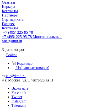
Отзывы
Карьера
Контакты
Партнеры
Сертификаты
Галерея
Контакты
+7 (495) 225-95-78
+7 (495) 225-95-78
Многоканальный
sale@ktnd.ru
Задать вопрос
Войти
Корзина
0
Избранные товары
0
sale@ktnd.ru
г. Москва, ул. Электродная 11
Вконтакте
Facebook
Twitter
Instagram
Telegram