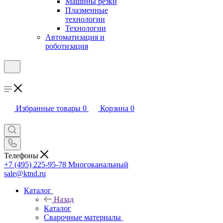
Машины резки
Плазменные
технологии
Технологии
Автоматизация и
роботизация
Избранные товары
0
Корзина
0
Телефоны
+7 (495) 225-95-78
Многоканальный
sale@ktnd.ru
Каталог
Назад
Каталог
Сварочные материалы