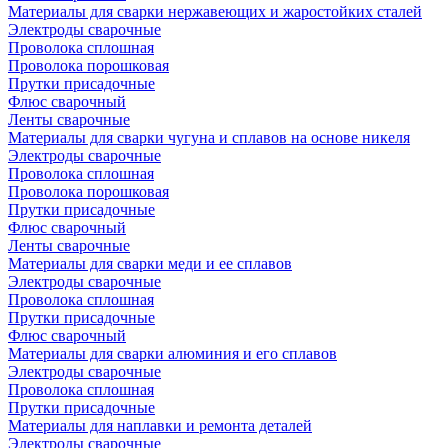
Материалы для сварки нержавеющих и жаростойких сталей
Электроды сварочные
Проволока сплошная
Проволока порошковая
Прутки присадочные
Флюс сварочный
Ленты сварочные
Материалы для сварки чугуна и сплавов на основе никеля
Электроды сварочные
Проволока сплошная
Проволока порошковая
Прутки присадочные
Флюс сварочный
Ленты сварочные
Материалы для сварки меди и ее сплавов
Электроды сварочные
Проволока сплошная
Прутки присадочные
Флюс сварочный
Материалы для сварки алюминия и его сплавов
Электроды сварочные
Проволока сплошная
Прутки присадочные
Материалы для наплавки и ремонта деталей
Электроды сварочные