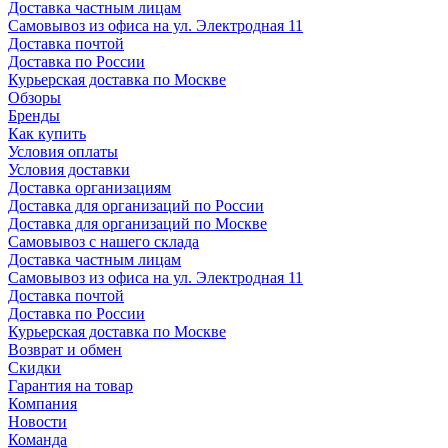
Доставка частным лицам
Самовывоз из офиса на ул. Электродная 11
Доставка почтой
Доставка по России
Курьерская доставка по Москве
Обзоры
Бренды
Как купить
Условия оплаты
Условия доставки
Доставка организациям
Доставка для организаций по России
Доставка для организаций по Москве
Самовывоз с нашего склада
Доставка частным лицам
Самовывоз из офиса на ул. Электродная 11
Доставка почтой
Доставка по России
Курьерская доставка по Москве
Возврат и обмен
Скидки
Гарантия на товар
Компания
Новости
Команда