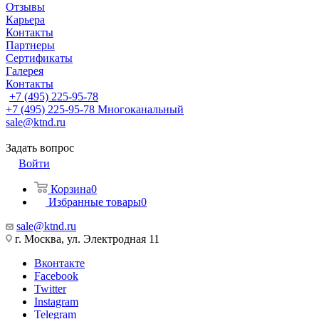
Отзывы
Карьера
Контакты
Партнеры
Сертификаты
Галерея
Контакты
+7 (495) 225-95-78
+7 (495) 225-95-78
Многоканальный
sale@ktnd.ru
Задать вопрос
Войти
Корзина
0
Избранные товары
0
sale@ktnd.ru
г. Москва, ул. Электродная 11
Вконтакте
Facebook
Twitter
Instagram
Telegram