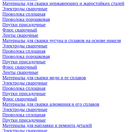
Материалы для сварки нержавеющих и жаростойких сталей
Электроды сварочные
Проволока сплошная
Проволока порошковая
Прутки присадочные
Флюс сварочный
Ленты сварочные
Материалы для сварки чугуна и сплавов на основе никеля
Электроды сварочные
Проволока сплошная
Проволока порошковая
Прутки присадочные
Флюс сварочный
Ленты сварочные
Материалы для сварки меди и ее сплавов
Электроды сварочные
Проволока сплошная
Прутки присадочные
Флюс сварочный
Материалы для сварки алюминия и его сплавов
Электроды сварочные
Проволока сплошная
Прутки присадочные
Материалы для наплавки и ремонта деталей
Электроды сварочные