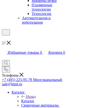
Машины резки
Плазменные
технологии
Технологии
Автоматизация и
роботизация
Избранные товары
0
Корзина
0
Телефоны
+7 (495) 225-95-78
Многоканальный
sale@ktnd.ru
Каталог
Назад
Каталог
Сварочные материалы