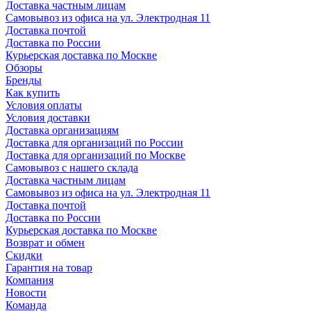
Доставка частным лицам
Самовывоз из офиса на ул. Электродная 11
Доставка почтой
Доставка по России
Курьерская доставка по Москве
Обзоры
Бренды
Как купить
Условия оплаты
Условия доставки
Доставка организациям
Доставка для организаций по России
Доставка для организаций по Москве
Самовывоз с нашего склада
Доставка частным лицам
Самовывоз из офиса на ул. Электродная 11
Доставка почтой
Доставка по России
Курьерская доставка по Москве
Возврат и обмен
Скидки
Гарантия на товар
Компания
Новости
Команда