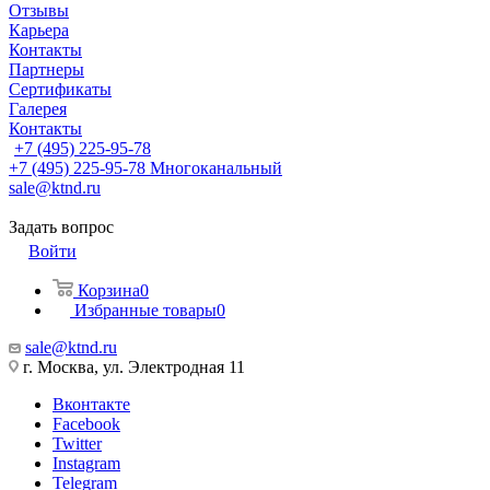
Отзывы
Карьера
Контакты
Партнеры
Сертификаты
Галерея
Контакты
+7 (495) 225-95-78
+7 (495) 225-95-78
Многоканальный
sale@ktnd.ru
Задать вопрос
Войти
Корзина
0
Избранные товары
0
sale@ktnd.ru
г. Москва, ул. Электродная 11
Вконтакте
Facebook
Twitter
Instagram
Telegram