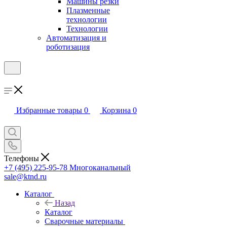
Машины резки
Плазменные
технологии
Технологии
Автоматизация и
роботизация
Избранные товары
0
Корзина
0
Телефоны
+7 (495) 225-95-78
Многоканальный
sale@ktnd.ru
Каталог
Назад
Каталог
Сварочные материалы