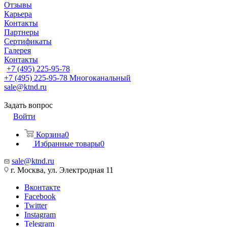
Отзывы
Карьера
Контакты
Партнеры
Сертификаты
Галерея
Контакты
+7 (495) 225-95-78
+7 (495) 225-95-78
Многоканальный
sale@ktnd.ru
Задать вопрос
Войти
Корзина
0
Избранные товары
0
sale@ktnd.ru
г. Москва, ул. Электродная 11
Вконтакте
Facebook
Twitter
Instagram
Telegram