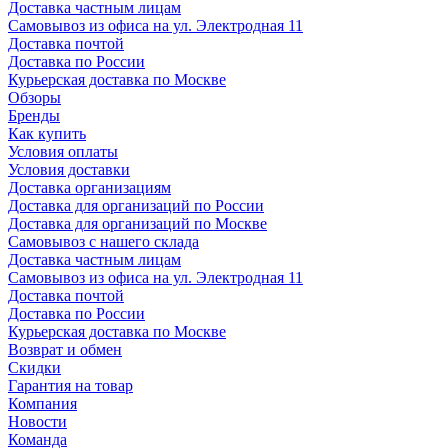
Доставка частным лицам
Самовывоз из офиса на ул. Электродная 11
Доставка почтой
Доставка по России
Курьерская доставка по Москве
Обзоры
Бренды
Как купить
Условия оплаты
Условия доставки
Доставка организациям
Доставка для организаций по России
Доставка для организаций по Москве
Самовывоз с нашего склада
Доставка частным лицам
Самовывоз из офиса на ул. Электродная 11
Доставка почтой
Доставка по России
Курьерская доставка по Москве
Возврат и обмен
Скидки
Гарантия на товар
Компания
Новости
Команда