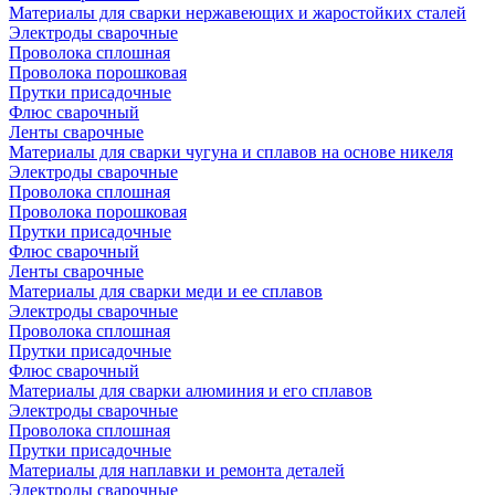
Материалы для сварки нержавеющих и жаростойких сталей
Электроды сварочные
Проволока сплошная
Проволока порошковая
Прутки присадочные
Флюс сварочный
Ленты сварочные
Материалы для сварки чугуна и сплавов на основе никеля
Электроды сварочные
Проволока сплошная
Проволока порошковая
Прутки присадочные
Флюс сварочный
Ленты сварочные
Материалы для сварки меди и ее сплавов
Электроды сварочные
Проволока сплошная
Прутки присадочные
Флюс сварочный
Материалы для сварки алюминия и его сплавов
Электроды сварочные
Проволока сплошная
Прутки присадочные
Материалы для наплавки и ремонта деталей
Электроды сварочные