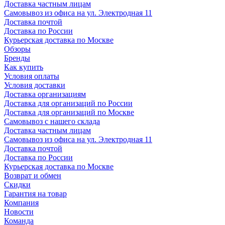
Доставка частным лицам
Самовывоз из офиса на ул. Электродная 11
Доставка почтой
Доставка по России
Курьерская доставка по Москве
Обзоры
Бренды
Как купить
Условия оплаты
Условия доставки
Доставка организациям
Доставка для организаций по России
Доставка для организаций по Москве
Самовывоз с нашего склада
Доставка частным лицам
Самовывоз из офиса на ул. Электродная 11
Доставка почтой
Доставка по России
Курьерская доставка по Москве
Возврат и обмен
Скидки
Гарантия на товар
Компания
Новости
Команда