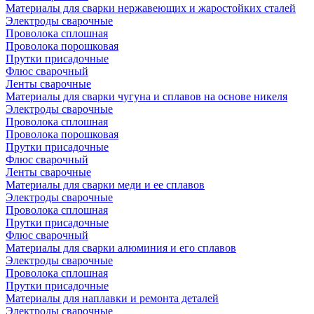
Материалы для сварки нержавеющих и жаростойких сталей
Электроды сварочные
Проволока сплошная
Проволока порошковая
Прутки присадочные
Флюс сварочный
Ленты сварочные
Материалы для сварки чугуна и сплавов на основе никеля
Электроды сварочные
Проволока сплошная
Проволока порошковая
Прутки присадочные
Флюс сварочный
Ленты сварочные
Материалы для сварки меди и ее сплавов
Электроды сварочные
Проволока сплошная
Прутки присадочные
Флюс сварочный
Материалы для сварки алюминия и его сплавов
Электроды сварочные
Проволока сплошная
Прутки присадочные
Материалы для наплавки и ремонта деталей
Электроды сварочные