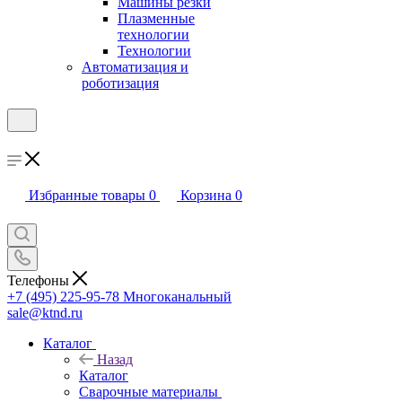
Машины резки
Плазменные
технологии
Технологии
Автоматизация и
роботизация
Избранные товары
0
Корзина
0
Телефоны
+7 (495) 225-95-78
Многоканальный
sale@ktnd.ru
Каталог
Назад
Каталог
Сварочные материалы