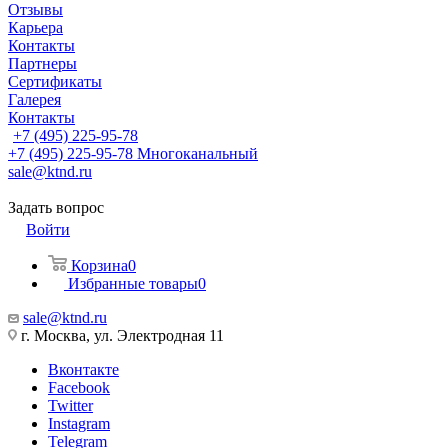
Отзывы
Карьера
Контакты
Партнеры
Сертификаты
Галерея
Контакты
+7 (495) 225-95-78
+7 (495) 225-95-78
Многоканальный
sale@ktnd.ru
Задать вопрос
Войти
Корзина
0
Избранные товары
0
sale@ktnd.ru
г. Москва, ул. Электродная 11
Вконтакте
Facebook
Twitter
Instagram
Telegram