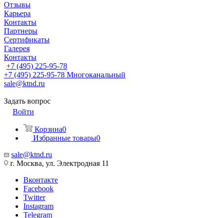
Отзывы
Карьера
Контакты
Партнеры
Сертификаты
Галерея
Контакты
+7 (495) 225-95-78
+7 (495) 225-95-78
Многоканальный
sale@ktnd.ru
Задать вопрос
Войти
Корзина
0
Избранные товары
0
sale@ktnd.ru
г. Москва, ул. Электродная 11
Вконтакте
Facebook
Twitter
Instagram
Telegram