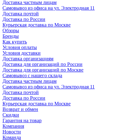
Доставка частным лицам
Самовывоз из офиса на ул. Электродная 11
Доставка почтой
Доставка по России
Курьерская доставка по Москве
Обзоры
Бренды
Как купить
Условия оплаты
Условия доставки
Доставка организациям
Доставка для организаций по России
Доставка для организаций по Москве
Самовывоз с нашего склада
Доставка частным лицам
Самовывоз из офиса на ул. Электродная 11
Доставка почтой
Доставка по России
Курьерская доставка по Москве
Возврат и обмен
Скидки
Гарантия на товар
Компания
Новости
Команда