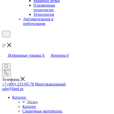
Машины резки
Плазменные
технологии
Технологии
Автоматизация и
роботизация
Избранные товары
0
Корзина
0
Телефоны
+7 (495) 225-95-78
Многоканальный
sale@ktnd.ru
Каталог
Назад
Каталог
Сварочные материалы