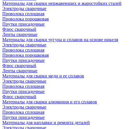
Материалы для сварки нержавеющих и жаростойких сталей
Электроды сварочные
Проволока сплошная
Проволока порошковая
Прутки присадочные
Флюс сварочный
Ленты сварочные
Материалы для сварки чугуна и сплавов на основе никеля
Электроды сварочные
Проволока сплошная
Проволока порошковая
Прутки присадочные
Флюс сварочный
Ленты сварочные
Материалы для сварки меди и ее сплавов
Электроды сварочные
Проволока сплошная
Прутки присадочные
Флюс сварочный
Материалы для сварки алюминия и его сплавов
Электроды сварочные
Проволока сплошная
Прутки присадочные
Материалы для наплавки и ремонта деталей
Электроды сварочные