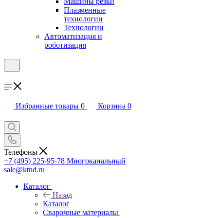
Машины резки
Плазменные
технологии
Технологии
Автоматизация и
роботизация
Избранные товары
0
Корзина
0
Телефоны
+7 (495) 225-95-78
Многоканальный
sale@ktnd.ru
Каталог
Назад
Каталог
Сварочные материалы