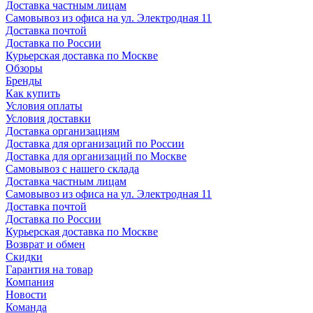
Доставка частным лицам
Самовывоз из офиса на ул. Электродная 11
Доставка почтой
Доставка по России
Курьерская доставка по Москве
Обзоры
Бренды
Как купить
Условия оплаты
Условия доставки
Доставка организациям
Доставка для организаций по России
Доставка для организаций по Москве
Самовывоз с нашего склада
Доставка частным лицам
Самовывоз из офиса на ул. Электродная 11
Доставка почтой
Доставка по России
Курьерская доставка по Москве
Возврат и обмен
Скидки
Гарантия на товар
Компания
Новости
Команда