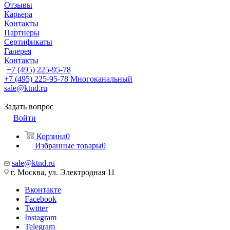
Отзывы
Карьера
Контакты
Партнеры
Сертификаты
Галерея
Контакты
+7 (495) 225-95-78
+7 (495) 225-95-78
Многоканальный
sale@ktnd.ru
Задать вопрос
Войти
Корзина
0
Избранные товары
0
sale@ktnd.ru
г. Москва, ул. Электродная 11
Вконтакте
Facebook
Twitter
Instagram
Telegram