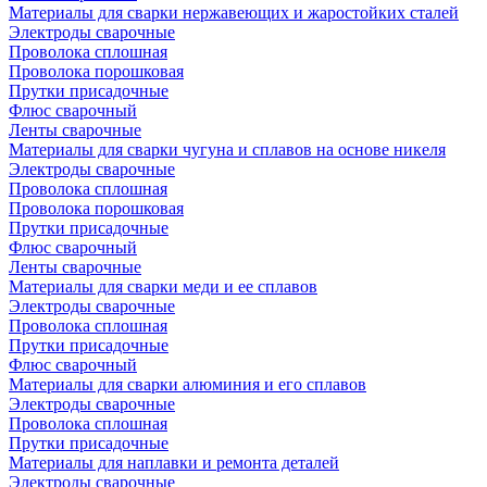
Материалы для сварки нержавеющих и жаростойких сталей
Электроды сварочные
Проволока сплошная
Проволока порошковая
Прутки присадочные
Флюс сварочный
Ленты сварочные
Материалы для сварки чугуна и сплавов на основе никеля
Электроды сварочные
Проволока сплошная
Проволока порошковая
Прутки присадочные
Флюс сварочный
Ленты сварочные
Материалы для сварки меди и ее сплавов
Электроды сварочные
Проволока сплошная
Прутки присадочные
Флюс сварочный
Материалы для сварки алюминия и его сплавов
Электроды сварочные
Проволока сплошная
Прутки присадочные
Материалы для наплавки и ремонта деталей
Электроды сварочные