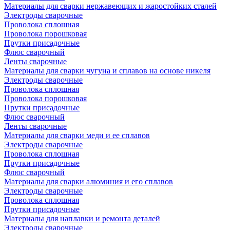
Материалы для сварки нержавеющих и жаростойких сталей
Электроды сварочные
Проволока сплошная
Проволока порошковая
Прутки присадочные
Флюс сварочный
Ленты сварочные
Материалы для сварки чугуна и сплавов на основе никеля
Электроды сварочные
Проволока сплошная
Проволока порошковая
Прутки присадочные
Флюс сварочный
Ленты сварочные
Материалы для сварки меди и ее сплавов
Электроды сварочные
Проволока сплошная
Прутки присадочные
Флюс сварочный
Материалы для сварки алюминия и его сплавов
Электроды сварочные
Проволока сплошная
Прутки присадочные
Материалы для наплавки и ремонта деталей
Электроды сварочные