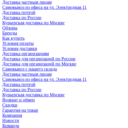
Доставка частным лицам
Самовывоз из офиса на ул. Электродная 11
Доставка почтой
Доставка по России
Курьерская доставка по Москве
Обзоры
Бренды
Как купить
Условия оплаты
Условия доставки
Доставка организациям
Доставка для организаций по России
Доставка для организаций по Москве
Самовывоз с нашего склада
Доставка частным лицам
Самовывоз из офиса на ул. Электродная 11
Доставка почтой
Доставка по России
Курьерская доставка по Москве
Возврат и обмен
Скидки
Гарантия на товар
Компания
Новости
Команда