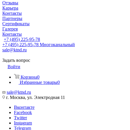
Отзывы
Карьера
Контакты
Партнеры
Сертификаты
Галерея
Контакты
+7 (495) 225-95-78
+7 (495) 225-95-78
Многоканальный
sale@ktnd.ru
Задать вопрос
Войти
Корзина
0
Избранные товары
0
sale@ktnd.ru
г. Москва, ул. Электродная 11
Вконтакте
Facebook
Twitter
Instagram
Telegram