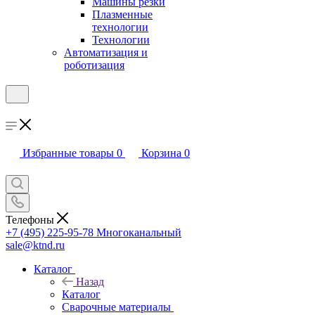
Машины резки
Плазменные
технологии
Технологии
Автоматизация и
роботизация
Избранные товары
0
Корзина
0
Телефоны
+7 (495) 225-95-78
Многоканальный
sale@ktnd.ru
Каталог
Назад
Каталог
Сварочные материалы