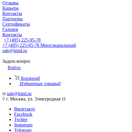
Отзывы
Карьера
Контакты
Партнеры
Сертификаты
Галерея
Контакты
+7 (495) 225-95-78
+7 (495) 225-95-78
Многоканальный
sale@ktnd.ru
Задать вопрос
Войти
Корзина
0
Избранные товары
0
sale@ktnd.ru
г. Москва, ул. Электродная 11
Вконтакте
Facebook
Twitter
Instagram
Telegram