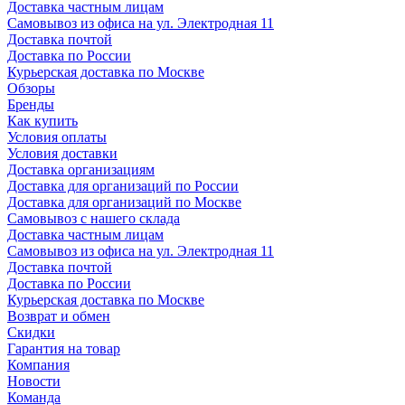
Доставка частным лицам
Самовывоз из офиса на ул. Электродная 11
Доставка почтой
Доставка по России
Курьерская доставка по Москве
Обзоры
Бренды
Как купить
Условия оплаты
Условия доставки
Доставка организациям
Доставка для организаций по России
Доставка для организаций по Москве
Самовывоз с нашего склада
Доставка частным лицам
Самовывоз из офиса на ул. Электродная 11
Доставка почтой
Доставка по России
Курьерская доставка по Москве
Возврат и обмен
Скидки
Гарантия на товар
Компания
Новости
Команда