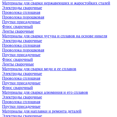
Материалы для сварки нержавеющих и жаростойких сталей
Электроды сварочные
Проволока сплошная
Проволока порошковая
Прутки присадочные
Флюс сварочный
Ленты сварочные
Материалы для сварки чугуна и сплавов на основе никеля
Электроды сварочные
Проволока сплошная
Проволока порошковая
Прутки присадочные
Флюс сварочный
Ленты сварочные
Материалы для сварки меди и ее сплавов
Электроды сварочные
Проволока сплошная
Прутки присадочные
Флюс сварочный
Материалы для сварки алюминия и его сплавов
Электроды сварочные
Проволока сплошная
Прутки присадочные
Материалы для наплавки и ремонта деталей
Электроды сварочные