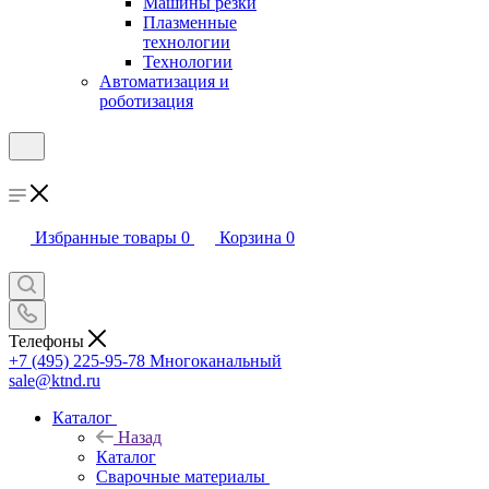
Машины резки
Плазменные
технологии
Технологии
Автоматизация и
роботизация
Избранные товары
0
Корзина
0
Телефоны
+7 (495) 225-95-78
Многоканальный
sale@ktnd.ru
Каталог
Назад
Каталог
Сварочные материалы