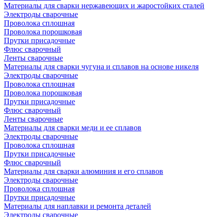
Материалы для сварки нержавеющих и жаростойких сталей
Электроды сварочные
Проволока сплошная
Проволока порошковая
Прутки присадочные
Флюс сварочный
Ленты сварочные
Материалы для сварки чугуна и сплавов на основе никеля
Электроды сварочные
Проволока сплошная
Проволока порошковая
Прутки присадочные
Флюс сварочный
Ленты сварочные
Материалы для сварки меди и ее сплавов
Электроды сварочные
Проволока сплошная
Прутки присадочные
Флюс сварочный
Материалы для сварки алюминия и его сплавов
Электроды сварочные
Проволока сплошная
Прутки присадочные
Материалы для наплавки и ремонта деталей
Электроды сварочные