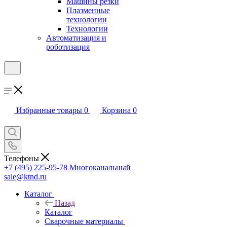
Машины резки
Плазменные
технологии
Технологии
Автоматизация и
роботизация
Избранные товары
0
Корзина
0
Телефоны
+7 (495) 225-95-78
Многоканальный
sale@ktnd.ru
Каталог
Назад
Каталог
Сварочные материалы