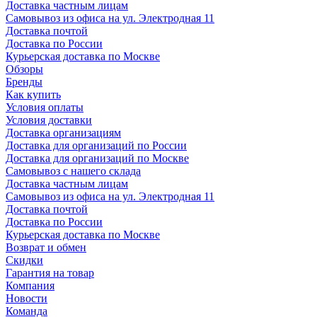
Доставка частным лицам
Самовывоз из офиса на ул. Электродная 11
Доставка почтой
Доставка по России
Курьерская доставка по Москве
Обзоры
Бренды
Как купить
Условия оплаты
Условия доставки
Доставка организациям
Доставка для организаций по России
Доставка для организаций по Москве
Самовывоз с нашего склада
Доставка частным лицам
Самовывоз из офиса на ул. Электродная 11
Доставка почтой
Доставка по России
Курьерская доставка по Москве
Возврат и обмен
Скидки
Гарантия на товар
Компания
Новости
Команда