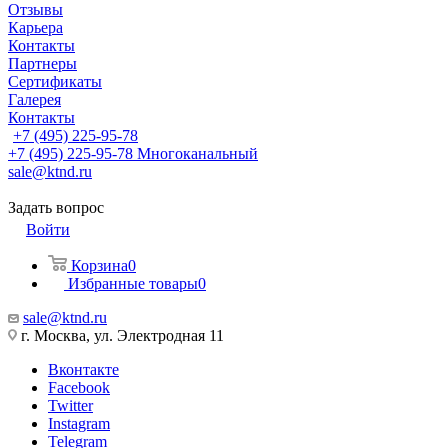
Отзывы
Карьера
Контакты
Партнеры
Сертификаты
Галерея
Контакты
+7 (495) 225-95-78
+7 (495) 225-95-78
Многоканальный
sale@ktnd.ru
Задать вопрос
Войти
Корзина
0
Избранные товары
0
sale@ktnd.ru
г. Москва, ул. Электродная 11
Вконтакте
Facebook
Twitter
Instagram
Telegram