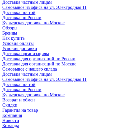
Доставка частным лицам
Самовывоз из офиса на ул. Электродная 11
Доставка почтой
Доставка по России
Курьерская доставка по Москве
Обзоры
Бренды
Как купить
Условия оплаты
Условия доставки
Доставка организациям
Доставка для организаций по России
Доставка для организаций по Москве
Самовывоз с нашего склада
Доставка частным лицам
Самовывоз из офиса на ул. Электродная 11
Доставка почтой
Доставка по России
Курьерская доставка по Москве
Возврат и обмен
Скидки
Гарантия на товар
Компания
Новости
Команда