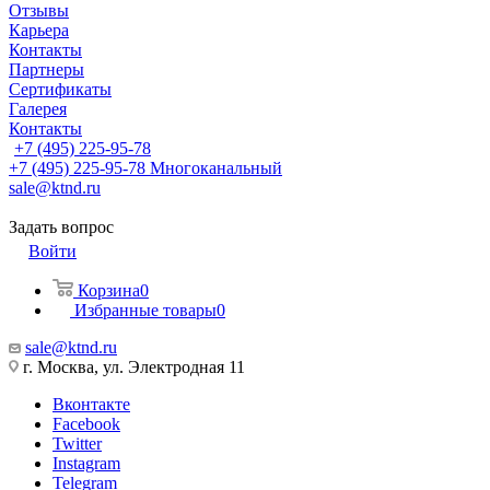
Отзывы
Карьера
Контакты
Партнеры
Сертификаты
Галерея
Контакты
+7 (495) 225-95-78
+7 (495) 225-95-78
Многоканальный
sale@ktnd.ru
Задать вопрос
Войти
Корзина
0
Избранные товары
0
sale@ktnd.ru
г. Москва, ул. Электродная 11
Вконтакте
Facebook
Twitter
Instagram
Telegram