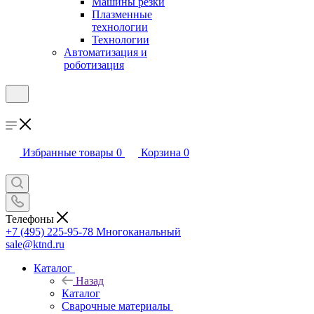
Машины резки
Плазменные
технологии
Технологии
Автоматизация и
роботизация
Избранные товары
0
Корзина
0
Телефоны
+7 (495) 225-95-78
Многоканальный
sale@ktnd.ru
Каталог
Назад
Каталог
Сварочные материалы