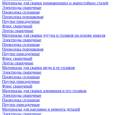
Материалы для сварки нержавеющих и жаростойких сталей
Электроды сварочные
Проволока сплошная
Проволока порошковая
Прутки присадочные
Флюс сварочный
Ленты сварочные
Материалы для сварки чугуна и сплавов на основе никеля
Электроды сварочные
Проволока сплошная
Проволока порошковая
Прутки присадочные
Флюс сварочный
Ленты сварочные
Материалы для сварки меди и ее сплавов
Электроды сварочные
Проволока сплошная
Прутки присадочные
Флюс сварочный
Материалы для сварки алюминия и его сплавов
Электроды сварочные
Проволока сплошная
Прутки присадочные
Материалы для наплавки и ремонта деталей
Электроды сварочные