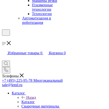
Машины резки
Плазменные
технологии
Технологии
Автоматизация и
роботизация
Избранные товары
0
Корзина
0
Телефоны
+7 (495) 225-95-78
Многоканальный
sale@ktnd.ru
Каталог
Назад
Каталог
Сварочные материалы