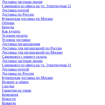
Доставка частным лицам
Самовывоз из офиса на ул. Электродная 11
Доставка почтой
Доставка по России
Курьерская доставка по Москве
Обзоры
Бренды
Как купить
Условия оплаты
Условия доставки
Доставка организациям
Доставка для организаций по России
Доставка для организаций по Москве
Самовывоз с нашего склада
Доставка частным лицам
Самовывоз из офиса на ул. Электродная 11
Доставка почтой
Доставка по России
Курьерская доставка по Москве
Возврат и обмен
Скидки
Гарантия на товар
Компания
Новости
Команда