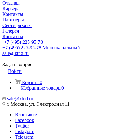
Отзывы
Карьера
Контакты
Партнеры
Сертификаты
Галерея
Контакты
+7 (495) 225-95-78
+7 (495) 225-95-78
Многоканальный
sale@ktnd.ru
Задать вопрос
Войти
Корзина
0
Избранные товары
0
sale@ktnd.ru
г. Москва, ул. Электродная 11
Вконтакте
Facebook
Twitter
Instagram
Telegram