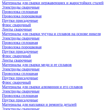
Материалы для сварки нержавеющих и жаростойких сталей
Электроды сварочные
Проволока сплошная
Проволока порошковая
Прутки присадочные
Флюс сварочный
Ленты сварочные
Материалы для сварки чугуна и сплавов на основе никеля
Электроды сварочные
Проволока сплошная
Проволока порошковая
Прутки присадочные
Флюс сварочный
Ленты сварочные
Материалы для сварки меди и ее сплавов
Электроды сварочные
Проволока сплошная
Прутки присадочные
Флюс сварочный
Материалы для сварки алюминия и его сплавов
Электроды сварочные
Проволока сплошная
Прутки присадочные
Материалы для наплавки и ремонта деталей
Электроды сварочные