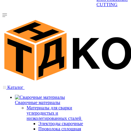
CUTTING
Каталог
Сварочные материалы
Материалы для сварки
углеродистых и
низколегированных сталей
Электроды сварочные
Проволока сплошная