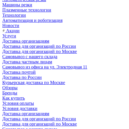
Машины резки
Плазменные технологии
Технологии
Автоматизация и роботизация
Новости
Акции
Услуги
Доставка организациям
Доставка для организаций по России
Доставка для организаций по Москве
Самовывоз с нашего склада
Доставка частным лицам
Самовывоз из офиса на ул. Электродная 11
Доставка почтой
Доставка по России
Курьерская доставка по Москве
Обзоры
Бренды
Как купить
Условия оплаты
Условия доставки
Доставка организациям
Доставка для организаций по России
Доставка для организаций по Москве