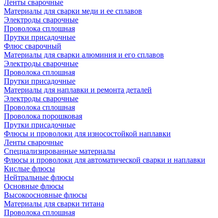
Ленты сварочные
Материалы для сварки меди и ее сплавов
Электроды сварочные
Проволока сплошная
Прутки присадочные
Флюс сварочный
Материалы для сварки алюминия и его сплавов
Электроды сварочные
Проволока сплошная
Прутки присадочные
Материалы для наплавки и ремонта деталей
Электроды сварочные
Проволока сплошная
Проволока порошковая
Прутки присадочные
Флюсы и проволоки для износостойкой наплавки
Ленты сварочные
Специализированные материалы
Флюсы и проволоки для автоматической сварки и наплавки
Кислые флюсы
Нейтральные флюсы
Основные флюсы
Высокоосновные флюсы
Материалы для сварки титана
Проволока сплошная