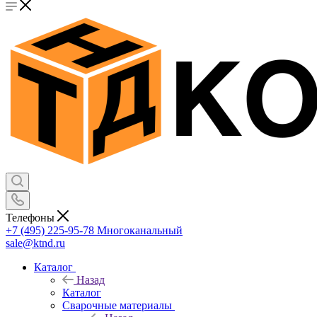
Телефоны
+7 (495) 225-95-78
Многоканальный
sale@ktnd.ru
Каталог
Назад
Каталог
Сварочные материалы