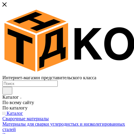
Интернет-магазин представительского класса
Каталог
По всему сайту
По каталогу
Каталог
Сварочные материалы
Материалы для сварки углеродистых и низколегированных
сталей