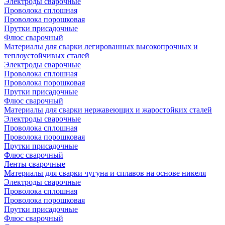
Электроды сварочные
Проволока сплошная
Проволока порошковая
Прутки присадочные
Флюс сварочный
Материалы для сварки легированных высокопрочных и
теплоустойчивых сталей
Электроды сварочные
Проволока сплошная
Проволока порошковая
Прутки присадочные
Флюс сварочный
Материалы для сварки нержавеющих и жаростойких сталей
Электроды сварочные
Проволока сплошная
Проволока порошковая
Прутки присадочные
Флюс сварочный
Ленты сварочные
Материалы для сварки чугуна и сплавов на основе никеля
Электроды сварочные
Проволока сплошная
Проволока порошковая
Прутки присадочные
Флюс сварочный