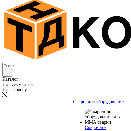
Каталог
По всему сайту
По каталогу
Сварочное оборудование
Сварочное