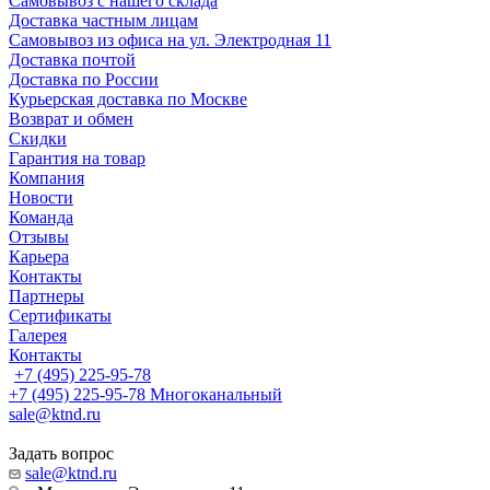
Самовывоз с нашего склада
Доставка частным лицам
Самовывоз из офиса на ул. Электродная 11
Доставка почтой
Доставка по России
Курьерская доставка по Москве
Возврат и обмен
Скидки
Гарантия на товар
Компания
Новости
Команда
Отзывы
Карьера
Контакты
Партнеры
Сертификаты
Галерея
Контакты
+7 (495) 225-95-78
+7 (495) 225-95-78
Многоканальный
sale@ktnd.ru
Задать вопрос
sale@ktnd.ru