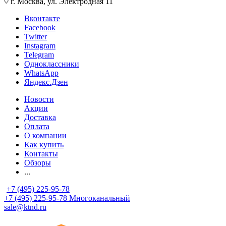
г. Москва, ул. Электродная 11
Вконтакте
Facebook
Twitter
Instagram
Telegram
Одноклассники
WhatsApp
Яндекс.Дзен
Новости
Акции
Доставка
Оплата
О компании
Как купить
Контакты
Обзоры
...
+7 (495) 225-95-78
+7 (495) 225-95-78
Многоканальный
sale@ktnd.ru