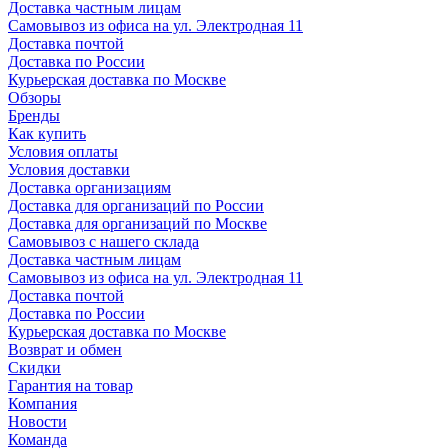
Доставка частным лицам
Самовывоз из офиса на ул. Электродная 11
Доставка почтой
Доставка по России
Курьерская доставка по Москве
Обзоры
Бренды
Как купить
Условия оплаты
Условия доставки
Доставка организациям
Доставка для организаций по России
Доставка для организаций по Москве
Самовывоз с нашего склада
Доставка частным лицам
Самовывоз из офиса на ул. Электродная 11
Доставка почтой
Доставка по России
Курьерская доставка по Москве
Возврат и обмен
Скидки
Гарантия на товар
Компания
Новости
Команда