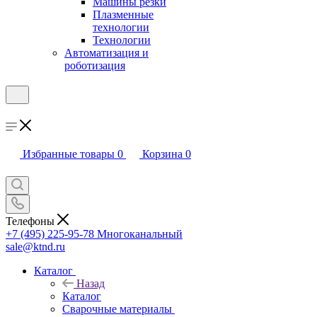
Машины резки
Плазменные
технологии
Технологии
Автоматизация и
роботизация
Избранные товары
0
Корзина
0
Телефоны
+7 (495) 225-95-78
Многоканальный
sale@ktnd.ru
Каталог
Назад
Каталог
Сварочные материалы