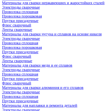
Материалы для сварки нержавеющих и жаростойких сталей
Электроды сварочные
Проволока сплошная
Проволока порошковая
Прутки присадочные
Флюс сварочный
Ленты сварочные
Материалы для сварки чугуна и сплавов на основе никеля
Электроды сварочные
Проволока сплошная
Проволока порошковая
Прутки присадочные
Флюс сварочный
Ленты сварочные
Материалы для сварки меди и ее сплавов
Электроды сварочные
Проволока сплошная
Прутки присадочные
Флюс сварочный
Материалы для сварки алюминия и его сплавов
Электроды сварочные
Проволока сплошная
Прутки присадочные
Материалы для наплавки и ремонта деталей
Электроды сварочные