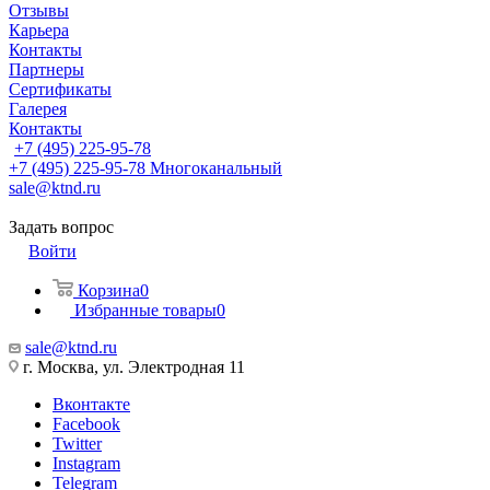
Отзывы
Карьера
Контакты
Партнеры
Сертификаты
Галерея
Контакты
+7 (495) 225-95-78
+7 (495) 225-95-78
Многоканальный
sale@ktnd.ru
Задать вопрос
Войти
Корзина
0
Избранные товары
0
sale@ktnd.ru
г. Москва, ул. Электродная 11
Вконтакте
Facebook
Twitter
Instagram
Telegram