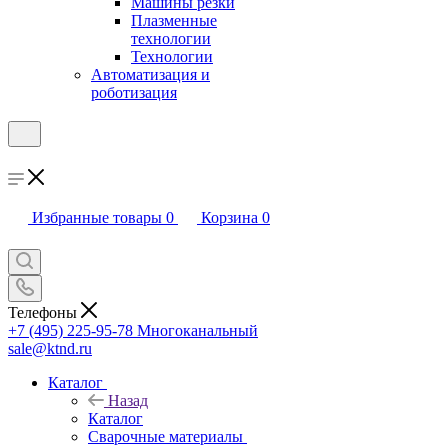
Машины резки
Плазменные
технологии
Технологии
Автоматизация и
роботизация
Избранные товары
0
Корзина
0
Телефоны
+7 (495) 225-95-78
Многоканальный
sale@ktnd.ru
Каталог
Назад
Каталог
Сварочные материалы