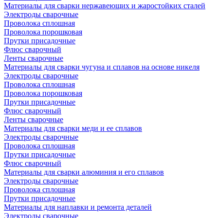
Материалы для сварки нержавеющих и жаростойких сталей
Электроды сварочные
Проволока сплошная
Проволока порошковая
Прутки присадочные
Флюс сварочный
Ленты сварочные
Материалы для сварки чугуна и сплавов на основе никеля
Электроды сварочные
Проволока сплошная
Проволока порошковая
Прутки присадочные
Флюс сварочный
Ленты сварочные
Материалы для сварки меди и ее сплавов
Электроды сварочные
Проволока сплошная
Прутки присадочные
Флюс сварочный
Материалы для сварки алюминия и его сплавов
Электроды сварочные
Проволока сплошная
Прутки присадочные
Материалы для наплавки и ремонта деталей
Электроды сварочные