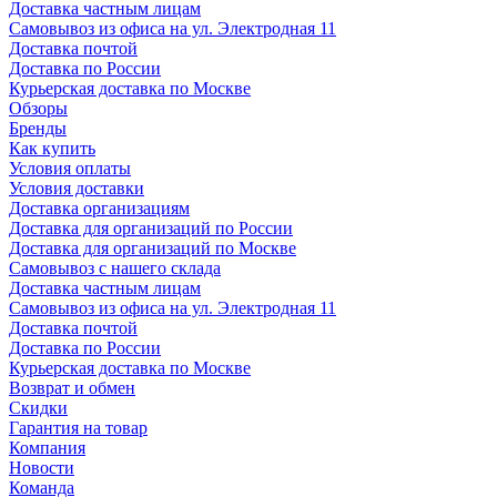
Доставка частным лицам
Самовывоз из офиса на ул. Электродная 11
Доставка почтой
Доставка по России
Курьерская доставка по Москве
Обзоры
Бренды
Как купить
Условия оплаты
Условия доставки
Доставка организациям
Доставка для организаций по России
Доставка для организаций по Москве
Самовывоз с нашего склада
Доставка частным лицам
Самовывоз из офиса на ул. Электродная 11
Доставка почтой
Доставка по России
Курьерская доставка по Москве
Возврат и обмен
Скидки
Гарантия на товар
Компания
Новости
Команда