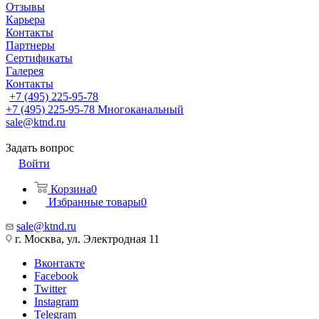
Отзывы
Карьера
Контакты
Партнеры
Сертификаты
Галерея
Контакты
+7 (495) 225-95-78
+7 (495) 225-95-78
Многоканальный
sale@ktnd.ru
Задать вопрос
Войти
Корзина
0
Избранные товары
0
sale@ktnd.ru
г. Москва, ул. Электродная 11
Вконтакте
Facebook
Twitter
Instagram
Telegram