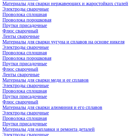
Материалы для сварки нержавеющих и жаростойких сталей
Электроды сварочные
Проволока сплошная
Проволока порошковая
Прутки присадочные
Флюс сварочный
Ленты сварочные
Материалы для сварки чугуна и сплавов на основе никеля
Электроды сварочные
Проволока сплошная
Проволока порошковая
Прутки присадочные
Флюс сварочный
Ленты сварочные
Материалы для сварки меди и ее сплавов
Электроды сварочные
Проволока сплошная
Прутки присадочные
Флюс сварочный
Материалы для сварки алюминия и его сплавов
Электроды сварочные
Проволока сплошная
Прутки присадочные
Материалы для наплавки и ремонта деталей
Электроды сварочные