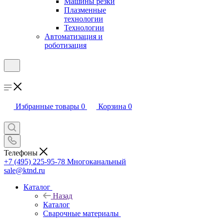
Машины резки
Плазменные
технологии
Технологии
Автоматизация и
роботизация
Избранные товары
0
Корзина
0
Телефоны
+7 (495) 225-95-78
Многоканальный
sale@ktnd.ru
Каталог
Назад
Каталог
Сварочные материалы