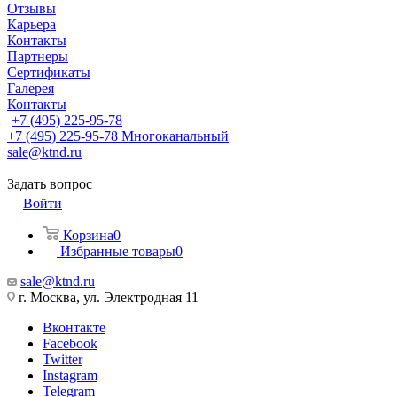
Отзывы
Карьера
Контакты
Партнеры
Сертификаты
Галерея
Контакты
+7 (495) 225-95-78
+7 (495) 225-95-78
Многоканальный
sale@ktnd.ru
Задать вопрос
Войти
Корзина
0
Избранные товары
0
sale@ktnd.ru
г. Москва, ул. Электродная 11
Вконтакте
Facebook
Twitter
Instagram
Telegram