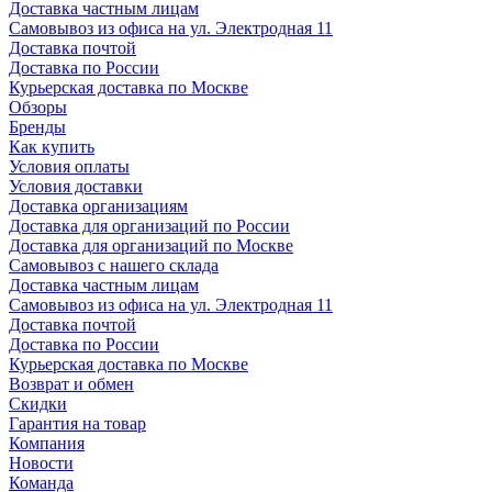
Доставка частным лицам
Самовывоз из офиса на ул. Электродная 11
Доставка почтой
Доставка по России
Курьерская доставка по Москве
Обзоры
Бренды
Как купить
Условия оплаты
Условия доставки
Доставка организациям
Доставка для организаций по России
Доставка для организаций по Москве
Самовывоз с нашего склада
Доставка частным лицам
Самовывоз из офиса на ул. Электродная 11
Доставка почтой
Доставка по России
Курьерская доставка по Москве
Возврат и обмен
Скидки
Гарантия на товар
Компания
Новости
Команда