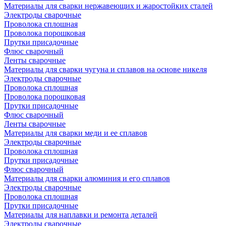
Материалы для сварки нержавеющих и жаростойких сталей
Электроды сварочные
Проволока сплошная
Проволока порошковая
Прутки присадочные
Флюс сварочный
Ленты сварочные
Материалы для сварки чугуна и сплавов на основе никеля
Электроды сварочные
Проволока сплошная
Проволока порошковая
Прутки присадочные
Флюс сварочный
Ленты сварочные
Материалы для сварки меди и ее сплавов
Электроды сварочные
Проволока сплошная
Прутки присадочные
Флюс сварочный
Материалы для сварки алюминия и его сплавов
Электроды сварочные
Проволока сплошная
Прутки присадочные
Материалы для наплавки и ремонта деталей
Электроды сварочные