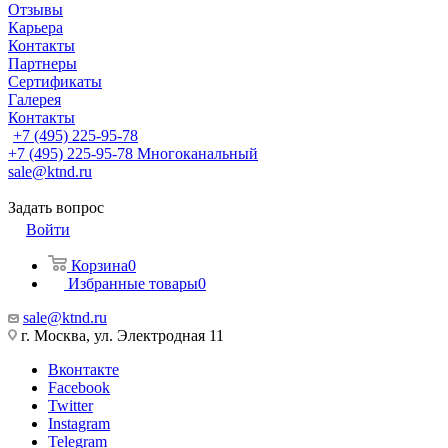
Отзывы
Карьера
Контакты
Партнеры
Сертификаты
Галерея
Контакты
+7 (495) 225-95-78
+7 (495) 225-95-78
Многоканальный
sale@ktnd.ru
Задать вопрос
Войти
Корзина
0
Избранные товары
0
sale@ktnd.ru
г. Москва, ул. Электродная 11
Вконтакте
Facebook
Twitter
Instagram
Telegram