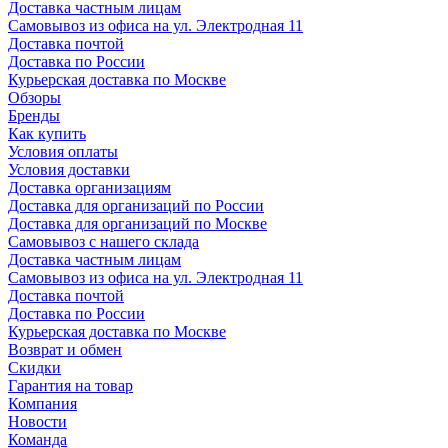
Доставка частным лицам
Самовывоз из офиса на ул. Электродная 11
Доставка почтой
Доставка по России
Курьерская доставка по Москве
Обзоры
Бренды
Как купить
Условия оплаты
Условия доставки
Доставка организациям
Доставка для организаций по России
Доставка для организаций по Москве
Самовывоз с нашего склада
Доставка частным лицам
Самовывоз из офиса на ул. Электродная 11
Доставка почтой
Доставка по России
Курьерская доставка по Москве
Возврат и обмен
Скидки
Гарантия на товар
Компания
Новости
Команда