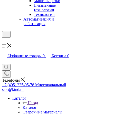
Машины резки
Плазменные
технологии
Технологии
Автоматизация и
роботизация
Избранные товары
0
Корзина
0
Телефоны
+7 (495) 225-95-78
Многоканальный
sale@ktnd.ru
Каталог
Назад
Каталог
Сварочные материалы