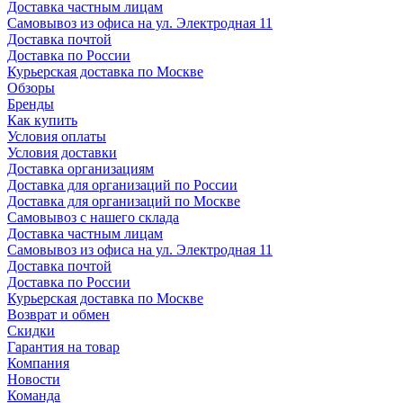
Доставка частным лицам
Самовывоз из офиса на ул. Электродная 11
Доставка почтой
Доставка по России
Курьерская доставка по Москве
Обзоры
Бренды
Как купить
Условия оплаты
Условия доставки
Доставка организациям
Доставка для организаций по России
Доставка для организаций по Москве
Самовывоз с нашего склада
Доставка частным лицам
Самовывоз из офиса на ул. Электродная 11
Доставка почтой
Доставка по России
Курьерская доставка по Москве
Возврат и обмен
Скидки
Гарантия на товар
Компания
Новости
Команда