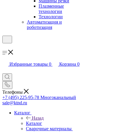
Машины резки
Плазменные
технологии
Технологии
Автоматизация и
роботизация
Избранные товары
0
Корзина
0
Телефоны
+7 (495) 225-95-78
Многоканальный
sale@ktnd.ru
Каталог
Назад
Каталог
Сварочные материалы