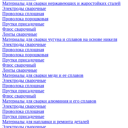
Материалы для сварки нержавеющих и жаростойких сталей
Электроды сварочные
Проволока сплошная
Проволока порошковая
Прутки присадочные
Флюс сварочный
Ленты сварочные
Материалы для сварки чугуна и сплавов на основе никеля
Электроды сварочные
Проволока сплошная
Проволока порошковая
Прутки присадочные
Флюс сварочный
Ленты сварочные
Материалы для сварки меди и ее сплавов
Электроды сварочные
Проволока сплошная
Прутки присадочные
Флюс сварочный
Материалы для сварки алюминия и его сплавов
Электроды сварочные
Проволока сплошная
Прутки присадочные
Материалы для наплавки и ремонта деталей
Электроды сварочные