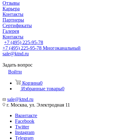
Отзывы
Карьера
Контакты
Партнеры
Сертификаты
Галерея
Контакты
+7 (495) 225-95-78
+7 (495) 225-95-78
Многоканальный
sale@ktnd.ru
Задать вопрос
Войти
Корзина
0
Избранные товары
0
sale@ktnd.ru
г. Москва, ул. Электродная 11
Вконтакте
Facebook
Twitter
Instagram
Telegram