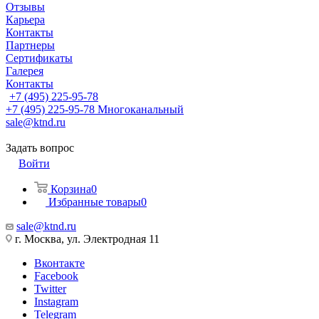
Отзывы
Карьера
Контакты
Партнеры
Сертификаты
Галерея
Контакты
+7 (495) 225-95-78
+7 (495) 225-95-78
Многоканальный
sale@ktnd.ru
Задать вопрос
Войти
Корзина
0
Избранные товары
0
sale@ktnd.ru
г. Москва, ул. Электродная 11
Вконтакте
Facebook
Twitter
Instagram
Telegram