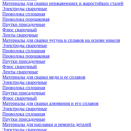
Материалы для сварки нержавеющих и жаростойких сталей
Электроды сварочные
Проволока сплошная
Проволока порошковая
Прутки присадочные
Флюс сварочный
Ленты сварочные
Материалы для сварки чугуна и сплавов на основе никеля
Электроды сварочные
Проволока сплошная
Проволока порошковая
Прутки присадочные
Флюс сварочный
Ленты сварочные
Материалы для сварки меди и ее сплавов
Электроды сварочные
Проволока сплошная
Прутки присадочные
Флюс сварочный
Материалы для сварки алюминия и его сплавов
Электроды сварочные
Проволока сплошная
Прутки присадочные
Материалы для наплавки и ремонта деталей
Электроды сварочные