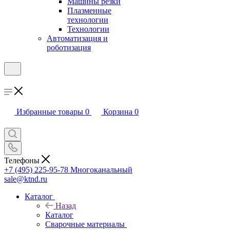
Машины резки
Плазменные
технологии
Технологии
Автоматизация и
роботизация
Избранные товары
0
Корзина
0
Телефоны
+7 (495) 225-95-78
Многоканальный
sale@ktnd.ru
Каталог
Назад
Каталог
Сварочные материалы