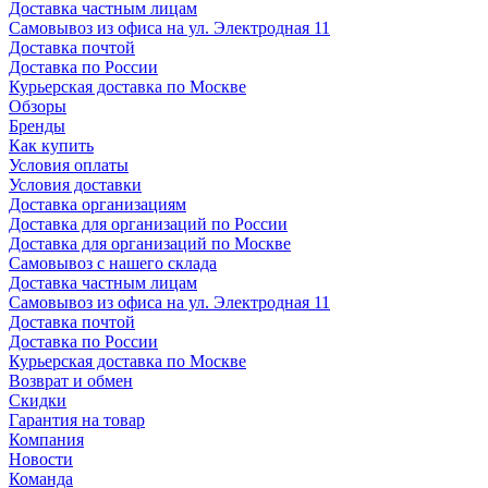
Доставка частным лицам
Самовывоз из офиса на ул. Электродная 11
Доставка почтой
Доставка по России
Курьерская доставка по Москве
Обзоры
Бренды
Как купить
Условия оплаты
Условия доставки
Доставка организациям
Доставка для организаций по России
Доставка для организаций по Москве
Самовывоз с нашего склада
Доставка частным лицам
Самовывоз из офиса на ул. Электродная 11
Доставка почтой
Доставка по России
Курьерская доставка по Москве
Возврат и обмен
Скидки
Гарантия на товар
Компания
Новости
Команда