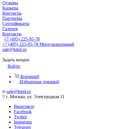
Отзывы
Карьера
Контакты
Партнеры
Сертификаты
Галерея
Контакты
+7 (495) 225-95-78
+7 (495) 225-95-78
Многоканальный
sale@ktnd.ru
Задать вопрос
Войти
Корзина
0
Избранные товары
0
sale@ktnd.ru
г. Москва, ул. Электродная 11
Вконтакте
Facebook
Twitter
Instagram
Telegram