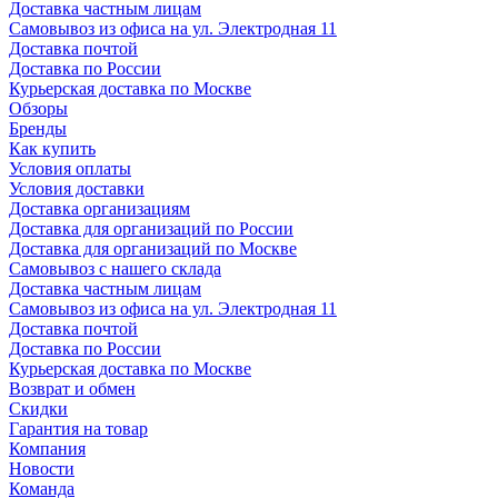
Доставка частным лицам
Самовывоз из офиса на ул. Электродная 11
Доставка почтой
Доставка по России
Курьерская доставка по Москве
Обзоры
Бренды
Как купить
Условия оплаты
Условия доставки
Доставка организациям
Доставка для организаций по России
Доставка для организаций по Москве
Самовывоз с нашего склада
Доставка частным лицам
Самовывоз из офиса на ул. Электродная 11
Доставка почтой
Доставка по России
Курьерская доставка по Москве
Возврат и обмен
Скидки
Гарантия на товар
Компания
Новости
Команда