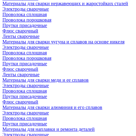
Материалы для сварки нержавеющих и жаростойких сталей
Электроды сварочные
Проволока сплошная
Проволока порошковая
Прутки присадочные
Флюс сварочный
Ленты сварочные
Материалы для сварки чугуна и сплавов на основе никеля
Электроды сварочные
Проволока сплошная
Проволока порошковая
Прутки присадочные
Флюс сварочный
Ленты сварочные
Материалы для сварки меди и ее сплавов
Электроды сварочные
Проволока сплошная
Прутки присадочные
Флюс сварочный
Материалы для сварки алюминия и его сплавов
Электроды сварочные
Проволока сплошная
Прутки присадочные
Материалы для наплавки и ремонта деталей
Электроды сварочные