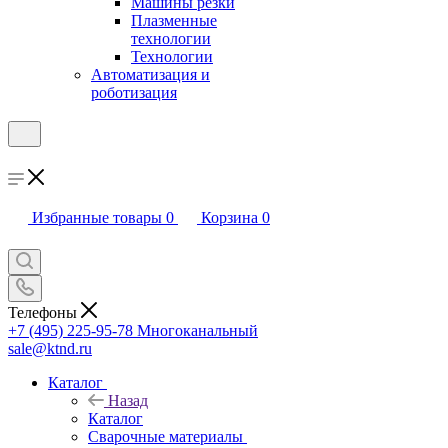
Машины резки
Плазменные
технологии
Технологии
Автоматизация и
роботизация
Избранные товары
0
Корзина
0
Телефоны
+7 (495) 225-95-78
Многоканальный
sale@ktnd.ru
Каталог
Назад
Каталог
Сварочные материалы