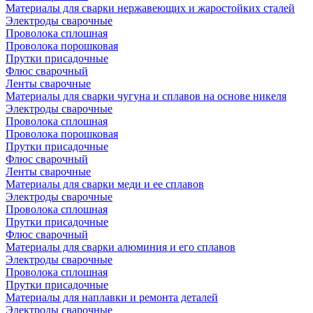
Материалы для сварки нержавеющих и жаростойких сталей
Электроды сварочные
Проволока сплошная
Проволока порошковая
Прутки присадочные
Флюс сварочный
Ленты сварочные
Материалы для сварки чугуна и сплавов на основе никеля
Электроды сварочные
Проволока сплошная
Проволока порошковая
Прутки присадочные
Флюс сварочный
Ленты сварочные
Материалы для сварки меди и ее сплавов
Электроды сварочные
Проволока сплошная
Прутки присадочные
Флюс сварочный
Материалы для сварки алюминия и его сплавов
Электроды сварочные
Проволока сплошная
Прутки присадочные
Материалы для наплавки и ремонта деталей
Электроды сварочные