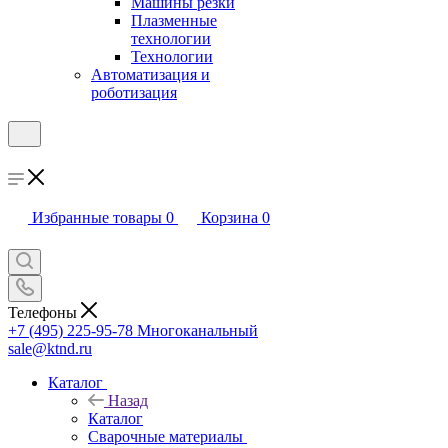
Машины резки
Плазменные
технологии
Технологии
Автоматизация и
роботизация
Избранные товары
0
Корзина
0
Телефоны
+7 (495) 225-95-78
Многоканальный
sale@ktnd.ru
Каталог
Назад
Каталог
Сварочные материалы