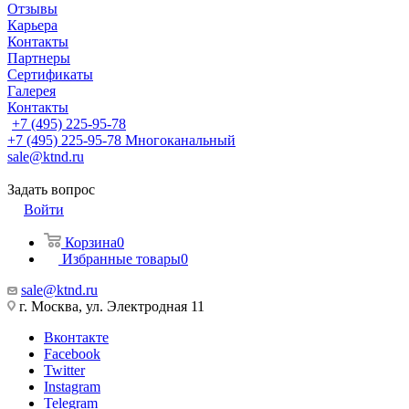
Отзывы
Карьера
Контакты
Партнеры
Сертификаты
Галерея
Контакты
+7 (495) 225-95-78
+7 (495) 225-95-78
Многоканальный
sale@ktnd.ru
Задать вопрос
Войти
Корзина
0
Избранные товары
0
sale@ktnd.ru
г. Москва, ул. Электродная 11
Вконтакте
Facebook
Twitter
Instagram
Telegram