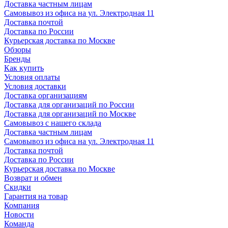
Доставка частным лицам
Самовывоз из офиса на ул. Электродная 11
Доставка почтой
Доставка по России
Курьерская доставка по Москве
Обзоры
Бренды
Как купить
Условия оплаты
Условия доставки
Доставка организациям
Доставка для организаций по России
Доставка для организаций по Москве
Самовывоз с нашего склада
Доставка частным лицам
Самовывоз из офиса на ул. Электродная 11
Доставка почтой
Доставка по России
Курьерская доставка по Москве
Возврат и обмен
Скидки
Гарантия на товар
Компания
Новости
Команда