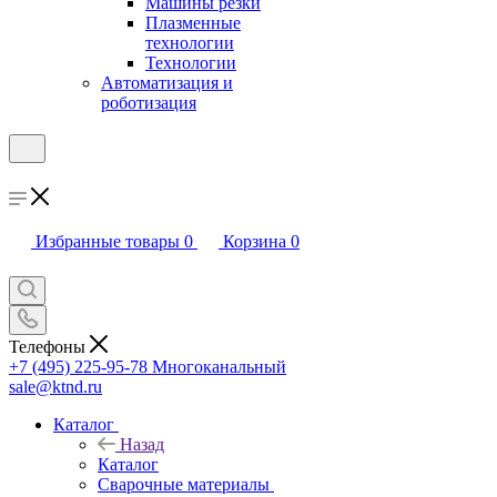
Машины резки
Плазменные
технологии
Технологии
Автоматизация и
роботизация
Избранные товары
0
Корзина
0
Телефоны
+7 (495) 225-95-78
Многоканальный
sale@ktnd.ru
Каталог
Назад
Каталог
Сварочные материалы