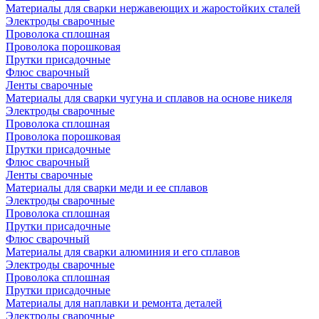
Материалы для сварки нержавеющих и жаростойких сталей
Электроды сварочные
Проволока сплошная
Проволока порошковая
Прутки присадочные
Флюс сварочный
Ленты сварочные
Материалы для сварки чугуна и сплавов на основе никеля
Электроды сварочные
Проволока сплошная
Проволока порошковая
Прутки присадочные
Флюс сварочный
Ленты сварочные
Материалы для сварки меди и ее сплавов
Электроды сварочные
Проволока сплошная
Прутки присадочные
Флюс сварочный
Материалы для сварки алюминия и его сплавов
Электроды сварочные
Проволока сплошная
Прутки присадочные
Материалы для наплавки и ремонта деталей
Электроды сварочные