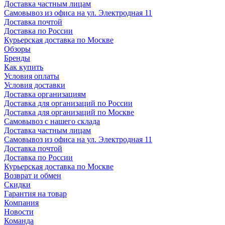
Доставка частным лицам
Самовывоз из офиса на ул. Электродная 11
Доставка почтой
Доставка по России
Курьерская доставка по Москве
Обзоры
Бренды
Как купить
Условия оплаты
Условия доставки
Доставка организациям
Доставка для организаций по России
Доставка для организаций по Москве
Самовывоз с нашего склада
Доставка частным лицам
Самовывоз из офиса на ул. Электродная 11
Доставка почтой
Доставка по России
Курьерская доставка по Москве
Возврат и обмен
Скидки
Гарантия на товар
Компания
Новости
Команда