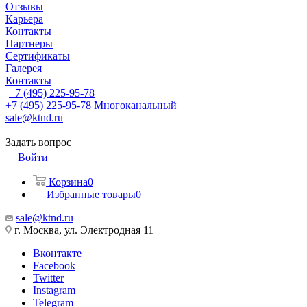
Отзывы
Карьера
Контакты
Партнеры
Сертификаты
Галерея
Контакты
+7 (495) 225-95-78
+7 (495) 225-95-78
Многоканальный
sale@ktnd.ru
Задать вопрос
Войти
Корзина
0
Избранные товары
0
sale@ktnd.ru
г. Москва, ул. Электродная 11
Вконтакте
Facebook
Twitter
Instagram
Telegram