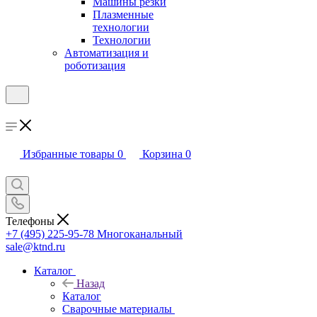
Машины резки
Плазменные
технологии
Технологии
Автоматизация и
роботизация
Избранные товары
0
Корзина
0
Телефоны
+7 (495) 225-95-78
Многоканальный
sale@ktnd.ru
Каталог
Назад
Каталог
Сварочные материалы