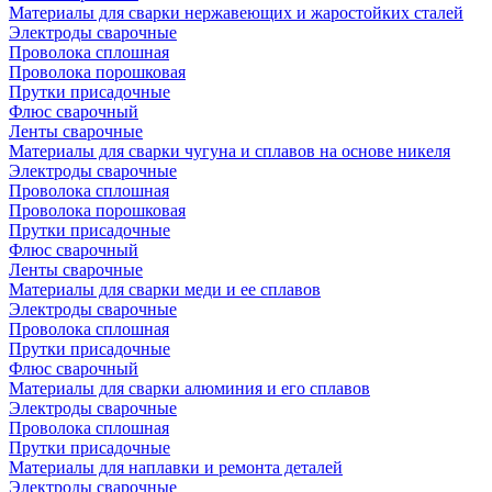
Материалы для сварки нержавеющих и жаростойких сталей
Электроды сварочные
Проволока сплошная
Проволока порошковая
Прутки присадочные
Флюс сварочный
Ленты сварочные
Материалы для сварки чугуна и сплавов на основе никеля
Электроды сварочные
Проволока сплошная
Проволока порошковая
Прутки присадочные
Флюс сварочный
Ленты сварочные
Материалы для сварки меди и ее сплавов
Электроды сварочные
Проволока сплошная
Прутки присадочные
Флюс сварочный
Материалы для сварки алюминия и его сплавов
Электроды сварочные
Проволока сплошная
Прутки присадочные
Материалы для наплавки и ремонта деталей
Электроды сварочные