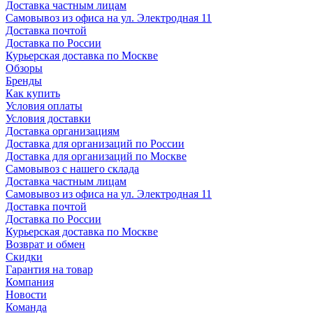
Доставка частным лицам
Самовывоз из офиса на ул. Электродная 11
Доставка почтой
Доставка по России
Курьерская доставка по Москве
Обзоры
Бренды
Как купить
Условия оплаты
Условия доставки
Доставка организациям
Доставка для организаций по России
Доставка для организаций по Москве
Самовывоз с нашего склада
Доставка частным лицам
Самовывоз из офиса на ул. Электродная 11
Доставка почтой
Доставка по России
Курьерская доставка по Москве
Возврат и обмен
Скидки
Гарантия на товар
Компания
Новости
Команда