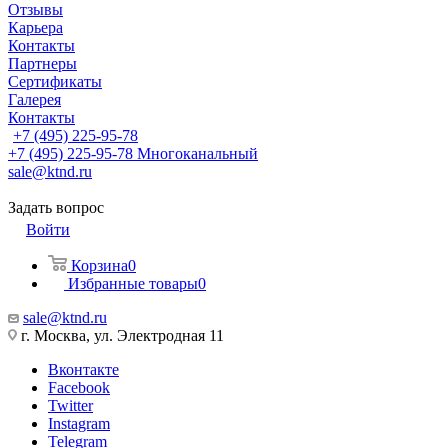
Отзывы
Карьера
Контакты
Партнеры
Сертификаты
Галерея
Контакты
+7 (495) 225-95-78
+7 (495) 225-95-78
Многоканальный
sale@ktnd.ru
Задать вопрос
Войти
Корзина
0
Избранные товары
0
sale@ktnd.ru
г. Москва, ул. Электродная 11
Вконтакте
Facebook
Twitter
Instagram
Telegram