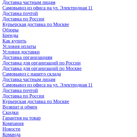
Доставка частным лицам
Самовывоз из офиса на ул. Электродная 11
Доставка почтой
Доставка по России
Курьерская доставка по Москве
Обзоры
Бренды
Как купить
Условия оплаты
Условия доставки
Доставка организациям
Доставка для организаций по России
Доставка для организаций по Москве
Самовывоз с нашего склада
Доставка частным лицам
Самовывоз из офиса на ул. Электродная 11
Доставка почтой
Доставка по России
Курьерская доставка по Москве
Возврат и обмен
Скидки
Гарантия на товар
Компания
Новости
Команда