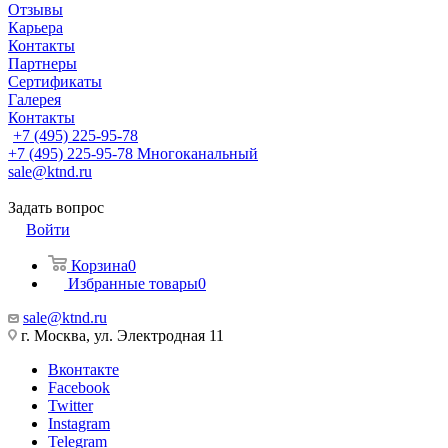
Отзывы
Карьера
Контакты
Партнеры
Сертификаты
Галерея
Контакты
+7 (495) 225-95-78
+7 (495) 225-95-78
Многоканальный
sale@ktnd.ru
Задать вопрос
Войти
Корзина
0
Избранные товары
0
sale@ktnd.ru
г. Москва, ул. Электродная 11
Вконтакте
Facebook
Twitter
Instagram
Telegram