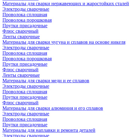
Материалы для сварки нержавеющих и жаростойких сталей
Электроды сварочные
Проволока сплошная
Проволока порошковая
Прутки присадочные
Флюс сварочный
Ленты сварочные
Материалы для сварки чугуна и сплавов на основе никеля
Электроды сварочные
Проволока сплошная
Проволока порошковая
Прутки присадочные
Флюс сварочный
Ленты сварочные
Материалы для сварки меди и ее сплавов
Электроды сварочные
Проволока сплошная
Прутки присадочные
Флюс сварочный
Материалы для сварки алюминия и его сплавов
Электроды сварочные
Проволока сплошная
Прутки присадочные
Материалы для наплавки и ремонта деталей
Электроды сварочные