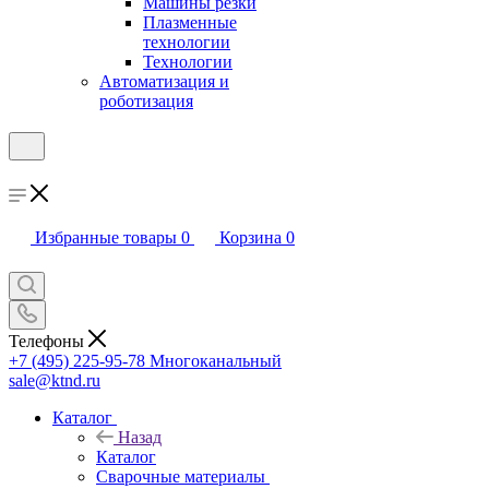
Машины резки
Плазменные
технологии
Технологии
Автоматизация и
роботизация
Избранные товары
0
Корзина
0
Телефоны
+7 (495) 225-95-78
Многоканальный
sale@ktnd.ru
Каталог
Назад
Каталог
Сварочные материалы