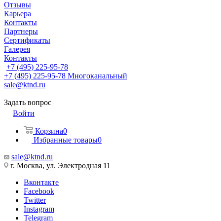
Отзывы
Карьера
Контакты
Партнеры
Сертификаты
Галерея
Контакты
+7 (495) 225-95-78
+7 (495) 225-95-78
Многоканальный
sale@ktnd.ru
Задать вопрос
Войти
Корзина
0
Избранные товары
0
sale@ktnd.ru
г. Москва, ул. Электродная 11
Вконтакте
Facebook
Twitter
Instagram
Telegram