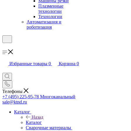
Машины резки
Плазменные
технологии
Технологии
Автоматизация и
роботизация
Избранные товары
0
Корзина
0
Телефоны
+7 (495) 225-95-78
Многоканальный
sale@ktnd.ru
Каталог
Назад
Каталог
Сварочные материалы