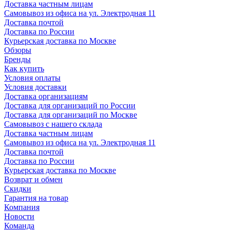
Доставка частным лицам
Самовывоз из офиса на ул. Электродная 11
Доставка почтой
Доставка по России
Курьерская доставка по Москве
Обзоры
Бренды
Как купить
Условия оплаты
Условия доставки
Доставка организациям
Доставка для организаций по России
Доставка для организаций по Москве
Самовывоз с нашего склада
Доставка частным лицам
Самовывоз из офиса на ул. Электродная 11
Доставка почтой
Доставка по России
Курьерская доставка по Москве
Возврат и обмен
Скидки
Гарантия на товар
Компания
Новости
Команда