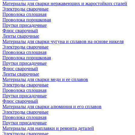
Материалы для сварки нержавеющих и жаростойких сталей
Электроды сварочные
Проволока сплошная
Проволока порошковая
Прутки присадочные
Флюс сварочный
Ленты сварочные
Материалы для сварки чугуна и сплавов на основе никеля
Электроды сварочные
Проволока сплошная
Проволока порошковая
Прутки присадочные
Флюс сварочный
Ленты сварочные
Материалы для сварки меди и ее сплавов
Электроды сварочные
Проволока сплошная
Прутки присадочные
Флюс сварочный
Материалы для сварки алюминия и его сплавов
Электроды сварочные
Проволока сплошная
Прутки присадочные
Материалы для наплавки и ремонта деталей
Электроды сварочные