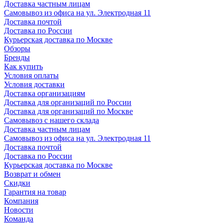
Доставка частным лицам
Самовывоз из офиса на ул. Электродная 11
Доставка почтой
Доставка по России
Курьерская доставка по Москве
Обзоры
Бренды
Как купить
Условия оплаты
Условия доставки
Доставка организациям
Доставка для организаций по России
Доставка для организаций по Москве
Самовывоз с нашего склада
Доставка частным лицам
Самовывоз из офиса на ул. Электродная 11
Доставка почтой
Доставка по России
Курьерская доставка по Москве
Возврат и обмен
Скидки
Гарантия на товар
Компания
Новости
Команда