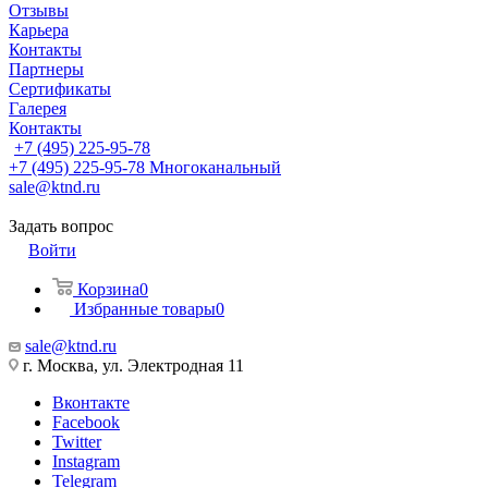
Отзывы
Карьера
Контакты
Партнеры
Сертификаты
Галерея
Контакты
+7 (495) 225-95-78
+7 (495) 225-95-78
Многоканальный
sale@ktnd.ru
Задать вопрос
Войти
Корзина
0
Избранные товары
0
sale@ktnd.ru
г. Москва, ул. Электродная 11
Вконтакте
Facebook
Twitter
Instagram
Telegram