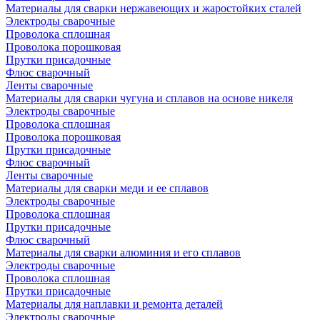
Материалы для сварки нержавеющих и жаростойких сталей
Электроды сварочные
Проволока сплошная
Проволока порошковая
Прутки присадочные
Флюс сварочный
Ленты сварочные
Материалы для сварки чугуна и сплавов на основе никеля
Электроды сварочные
Проволока сплошная
Проволока порошковая
Прутки присадочные
Флюс сварочный
Ленты сварочные
Материалы для сварки меди и ее сплавов
Электроды сварочные
Проволока сплошная
Прутки присадочные
Флюс сварочный
Материалы для сварки алюминия и его сплавов
Электроды сварочные
Проволока сплошная
Прутки присадочные
Материалы для наплавки и ремонта деталей
Электроды сварочные