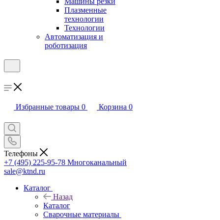
Машины резки
Плазменные
технологии
Технологии
Автоматизация и
роботизация
Избранные товары
0
Корзина
0
Телефоны
+7 (495) 225-95-78
Многоканальный
sale@ktnd.ru
Каталог
Назад
Каталог
Сварочные материалы