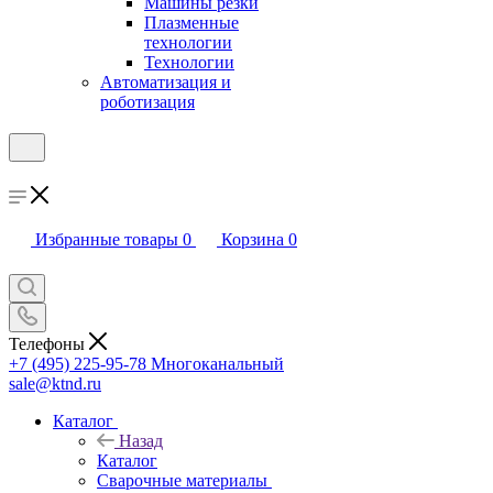
Машины резки
Плазменные
технологии
Технологии
Автоматизация и
роботизация
Избранные товары
0
Корзина
0
Телефоны
+7 (495) 225-95-78
Многоканальный
sale@ktnd.ru
Каталог
Назад
Каталог
Сварочные материалы