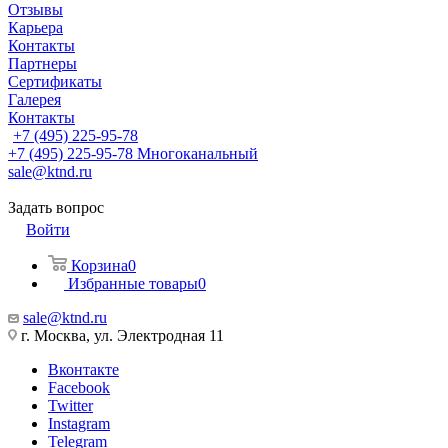
Отзывы
Карьера
Контакты
Партнеры
Сертификаты
Галерея
Контакты
+7 (495) 225-95-78
+7 (495) 225-95-78
Многоканальный
sale@ktnd.ru
Задать вопрос
Войти
Корзина
0
Избранные товары
0
sale@ktnd.ru
г. Москва, ул. Электродная 11
Вконтакте
Facebook
Twitter
Instagram
Telegram