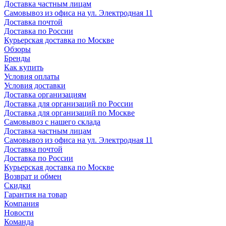
Доставка частным лицам
Самовывоз из офиса на ул. Электродная 11
Доставка почтой
Доставка по России
Курьерская доставка по Москве
Обзоры
Бренды
Как купить
Условия оплаты
Условия доставки
Доставка организациям
Доставка для организаций по России
Доставка для организаций по Москве
Самовывоз с нашего склада
Доставка частным лицам
Самовывоз из офиса на ул. Электродная 11
Доставка почтой
Доставка по России
Курьерская доставка по Москве
Возврат и обмен
Скидки
Гарантия на товар
Компания
Новости
Команда