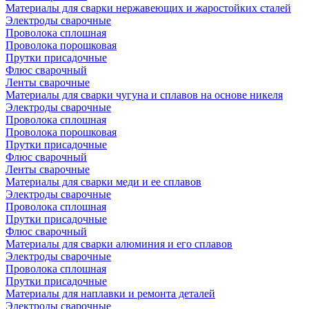
Материалы для сварки нержавеющих и жаростойких сталей
Электроды сварочные
Проволока сплошная
Проволока порошковая
Прутки присадочные
Флюс сварочный
Ленты сварочные
Материалы для сварки чугуна и сплавов на основе никеля
Электроды сварочные
Проволока сплошная
Проволока порошковая
Прутки присадочные
Флюс сварочный
Ленты сварочные
Материалы для сварки меди и ее сплавов
Электроды сварочные
Проволока сплошная
Прутки присадочные
Флюс сварочный
Материалы для сварки алюминия и его сплавов
Электроды сварочные
Проволока сплошная
Прутки присадочные
Материалы для наплавки и ремонта деталей
Электроды сварочные