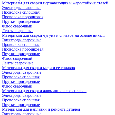
Материалы для сварки нержавеющих и жаростойких сталей
Электроды сварочные
Проволока сплошная
Проволока порошковая
Прутки присадочные
Флюс сварочный
Ленты сварочные
Материалы для сварки чугуна и сплавов на основе никеля
Электроды сварочные
Проволока сплошная
Проволока порошковая
Прутки присадочные
Флюс сварочный
Ленты сварочные
Материалы для сварки меди и ее сплавов
Электроды сварочные
Проволока сплошная
Прутки присадочные
Флюс сварочный
Материалы для сварки алюминия и его сплавов
Электроды сварочные
Проволока сплошная
Прутки присадочные
Материалы для наплавки и ремонта деталей
Электроды сварочные