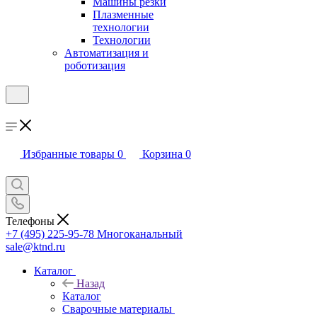
Машины резки
Плазменные
технологии
Технологии
Автоматизация и
роботизация
Избранные товары
0
Корзина
0
Телефоны
+7 (495) 225-95-78
Многоканальный
sale@ktnd.ru
Каталог
Назад
Каталог
Сварочные материалы