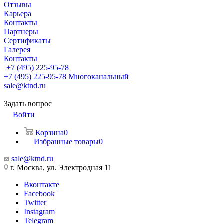
Отзывы
Карьера
Контакты
Партнеры
Сертификаты
Галерея
Контакты
+7 (495) 225-95-78
+7 (495) 225-95-78
Многоканальный
sale@ktnd.ru
Задать вопрос
Войти
Корзина
0
Избранные товары
0
sale@ktnd.ru
г. Москва, ул. Электродная 11
Вконтакте
Facebook
Twitter
Instagram
Telegram