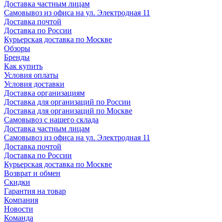
Доставка частным лицам
Самовывоз из офиса на ул. Электродная 11
Доставка почтой
Доставка по России
Курьерская доставка по Москве
Обзоры
Бренды
Как купить
Условия оплаты
Условия доставки
Доставка организациям
Доставка для организаций по России
Доставка для организаций по Москве
Самовывоз с нашего склада
Доставка частным лицам
Самовывоз из офиса на ул. Электродная 11
Доставка почтой
Доставка по России
Курьерская доставка по Москве
Возврат и обмен
Скидки
Гарантия на товар
Компания
Новости
Команда