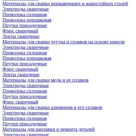
Материалы для сварки нержавеющих и жаростойких сталей
Электроды сварочные
Проволока сплошная
Проволока порошковая
Прутки присадочные
Флюс сварочный
Ленты сварочные
Материалы для сварки чугуна и сплавов на основе никеля
Электроды сварочные
Проволока сплошная
Проволока порошковая
Прутки присадочные
Флюс сварочный
Ленты сварочные
Материалы для сварки меди и ее сплавов
Электроды сварочные
Проволока сплошная
Прутки присадочные
Флюс сварочный
Материалы для сварки алюминия и его сплавов
Электроды сварочные
Проволока сплошная
Прутки присадочные
Материалы для наплавки и ремонта деталей
Электроды сварочные