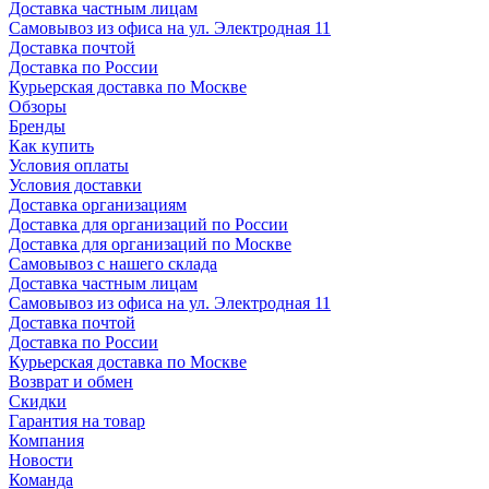
Доставка частным лицам
Самовывоз из офиса на ул. Электродная 11
Доставка почтой
Доставка по России
Курьерская доставка по Москве
Обзоры
Бренды
Как купить
Условия оплаты
Условия доставки
Доставка организациям
Доставка для организаций по России
Доставка для организаций по Москве
Самовывоз с нашего склада
Доставка частным лицам
Самовывоз из офиса на ул. Электродная 11
Доставка почтой
Доставка по России
Курьерская доставка по Москве
Возврат и обмен
Скидки
Гарантия на товар
Компания
Новости
Команда