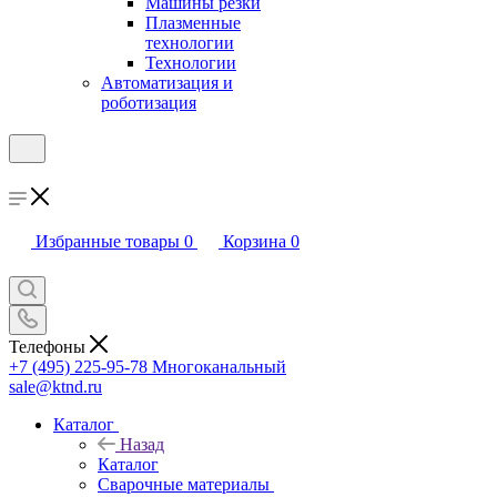
Машины резки
Плазменные
технологии
Технологии
Автоматизация и
роботизация
Избранные товары
0
Корзина
0
Телефоны
+7 (495) 225-95-78
Многоканальный
sale@ktnd.ru
Каталог
Назад
Каталог
Сварочные материалы