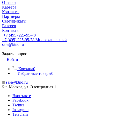
Отзывы
Карьера
Контакты
Партнеры
Сертификаты
Галерея
Контакты
+7 (495) 225-95-78
+7 (495) 225-95-78
Многоканальный
sale@ktnd.ru
Задать вопрос
Войти
Корзина
0
Избранные товары
0
sale@ktnd.ru
г. Москва, ул. Электродная 11
Вконтакте
Facebook
Twitter
Instagram
Telegram