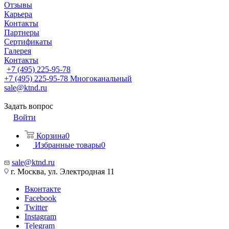
Отзывы
Карьера
Контакты
Партнеры
Сертификаты
Галерея
Контакты
+7 (495) 225-95-78
+7 (495) 225-95-78
Многоканальный
sale@ktnd.ru
Задать вопрос
Войти
Корзина
0
Избранные товары
0
sale@ktnd.ru
г. Москва, ул. Электродная 11
Вконтакте
Facebook
Twitter
Instagram
Telegram