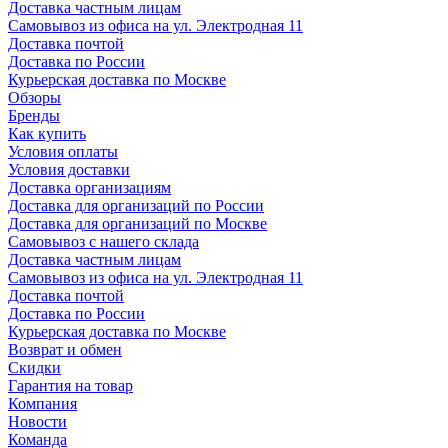
Доставка частным лицам
Самовывоз из офиса на ул. Электродная 11
Доставка почтой
Доставка по России
Курьерская доставка по Москве
Обзоры
Бренды
Как купить
Условия оплаты
Условия доставки
Доставка организациям
Доставка для организаций по России
Доставка для организаций по Москве
Самовывоз с нашего склада
Доставка частным лицам
Самовывоз из офиса на ул. Электродная 11
Доставка почтой
Доставка по России
Курьерская доставка по Москве
Возврат и обмен
Скидки
Гарантия на товар
Компания
Новости
Команда