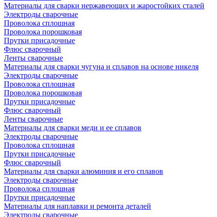
Материалы для сварки нержавеющих и жаростойких сталей
Электроды сварочные
Проволока сплошная
Проволока порошковая
Прутки присадочные
Флюс сварочный
Ленты сварочные
Материалы для сварки чугуна и сплавов на основе никеля
Электроды сварочные
Проволока сплошная
Проволока порошковая
Прутки присадочные
Флюс сварочный
Ленты сварочные
Материалы для сварки меди и ее сплавов
Электроды сварочные
Проволока сплошная
Прутки присадочные
Флюс сварочный
Материалы для сварки алюминия и его сплавов
Электроды сварочные
Проволока сплошная
Прутки присадочные
Материалы для наплавки и ремонта деталей
Электроды сварочные