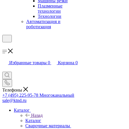
Машины резки
Плазменные
технологии
Технологии
Автоматизация и
роботизация
Избранные товары
0
Корзина
0
Телефоны
+7 (495) 225-95-78
Многоканальный
sale@ktnd.ru
Каталог
Назад
Каталог
Сварочные материалы